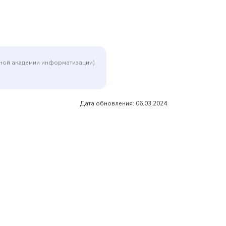
дной академии информатизации)
Дата обновления: 06.03.2024