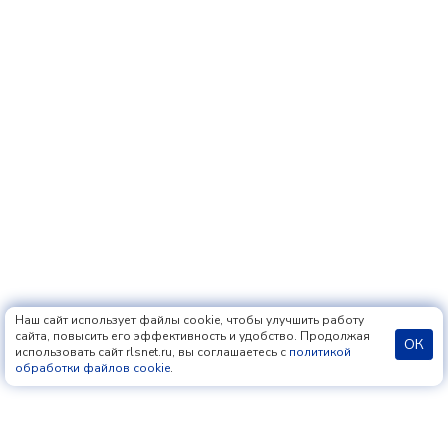
Наш сайт использует файлы cookie, чтобы улучшить работу
сайта, повысить его эффективность и удобство. Продолжая
ОК
использовать сайт rlsnet.ru, вы соглашаетесь с
политикой
обработки файлов cookie
.