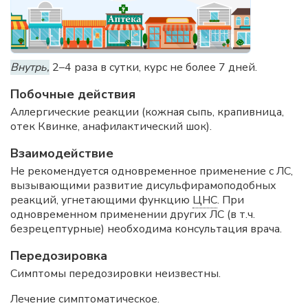
Внутрь,
2–4 раза в сутки, курс не более 7 дней.
Побочные действия
Аллергические реакции (кожная сыпь, крапивница,
отек Квинке, анафилактический шок).
Взаимодействие
Не рекомендуется одновременное применение с ЛС,
вызывающими развитие дисульфирамоподобных
реакций, угнетающими функцию
ЦНС
. При
одновременном применении других ЛС (в т.ч.
безрецептурные) необходима консультация врача.
Передозировка
Симптомы передозировки неизвестны.
Лечение симптоматическое.