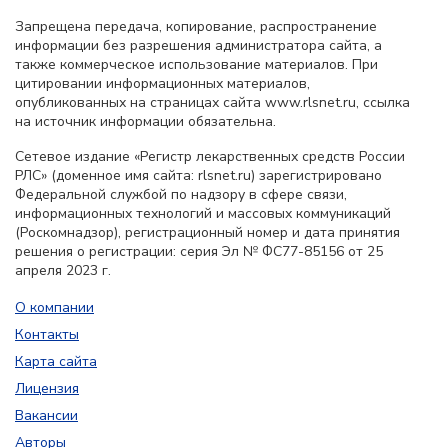
Запрещена передача, копирование, распространение
информации без разрешения администратора сайта, а
также коммерческое использование материалов. При
цитировании информационных материалов,
опубликованных на страницах сайта www.rlsnet.ru, ссылка
на источник информации обязательна.
Сетевое издание «Регистр лекарственных средств России
РЛС» (доменное имя сайта: rlsnet.ru) зарегистрировано
Федеральной службой по надзору в сфере связи,
информационных технологий и массовых коммуникаций
(Роскомнадзор), регистрационный номер и дата принятия
решения о регистрации: серия Эл № ФС77-85156 от 25
апреля 2023 г.
О компании
Контакты
Карта сайта
Лицензия
Вакансии
Авторы