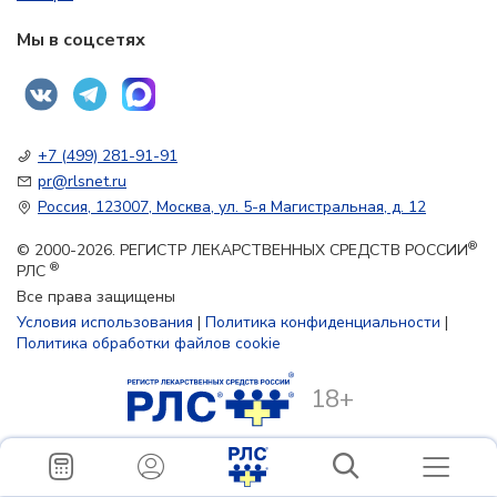
Мы в соцсетях
+7 (499) 281-91-91
pr@rlsnet.ru
Россия, 123007, Москва, ул. 5-я Магистральная, д. 12
®
© 2000-2026. РЕГИСТР ЛЕКАРСТВЕННЫХ СРЕДСТВ РОССИИ
®
РЛС
Все права защищены
Условия использования
|
Политика конфиденциальности
|
Политика обработки файлов cookie
18+