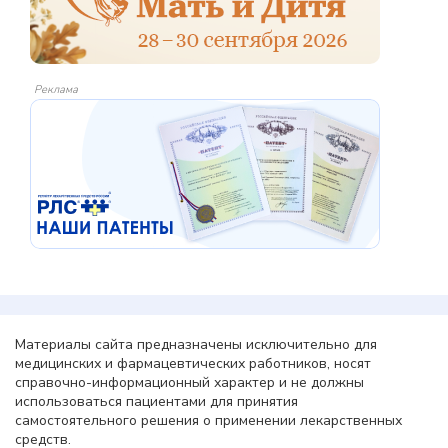
Реклама
Материалы сайта предназначены исключительно для
медицинских и фармацевтических работников, носят
справочно-информационный характер и не должны
использоваться пациентами для принятия
самостоятельного решения о применении лекарственных
средств.