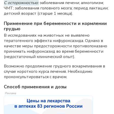
С осторожностью:
заболевания печени; алкоголизм;
ЧМТ; заболевания головного мозга; период лактации;
детский возраст (старше 1 месяца).
Применение при беременности и кормлении
грудью
В исследованиях на животных не выявлено
тератогенного эффекта нифуроксазида. Однако в
качестве меры предосторожности противопоказано
принимать нифуроксазид во время беременности
(недостаточный клинический опыт).
Возможно продолжение грудного вскармливания в
случае короткого курса лечения. Необходимо
проконсультироваться с врачом.
Способ применения и дозы
Реклама