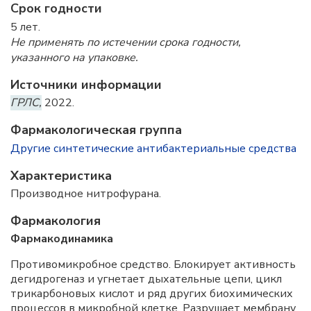
Срок годности
5 лет.
Не применять по истечении срока годности,
указанного на упаковке.
Источники информации
ГРЛС,
2022.
Фармакологическая группа
Другие синтетические антибактериальные средства
Характеристика
Производное нитрофурана.
Фармакология
Фармакодинамика
Противомикробное средство. Блокирует активность
дегидрогеназ и угнетает дыхательные цепи, цикл
трикарбоновых кислот и ряд других биохимических
процессов в микробной клетке. Разрушает мембрану