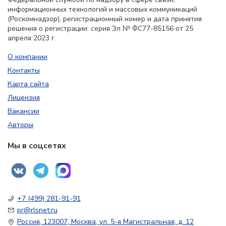
информационных технологий и массовых коммуникаций
(Роскомнадзор), регистрационный номер и дата принятия
решения о регистрации: серия Эл № ФС77-85156 от 25
апреля 2023 г.
О компании
Контакты
Карта сайта
Лицензия
Вакансии
Авторы
Мы в соцсетях
+7 (499) 281-91-91
pr@rlsnet.ru
Россия, 123007, Москва, ул. 5-я Магистральная, д. 12