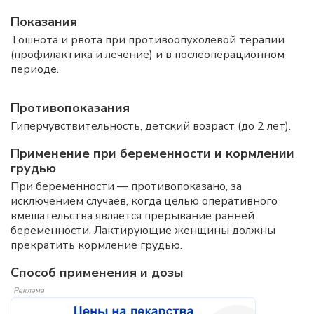
Показания
Тошнота и рвота при противоопухолевой терапии
(профилактика и лечение) и в послеоперационном
периоде.
Противопоказания
Гиперчувствительность, детский возраст (до 2 лет).
Применение при беременности и кормлении
грудью
При беременности — противопоказано, за
исключением случаев, когда целью оперативного
вмешательства является прерывание ранней
беременности. Лактирующие женщины должны
прекратить кормление грудью.
Способ применения и дозы
Реклама