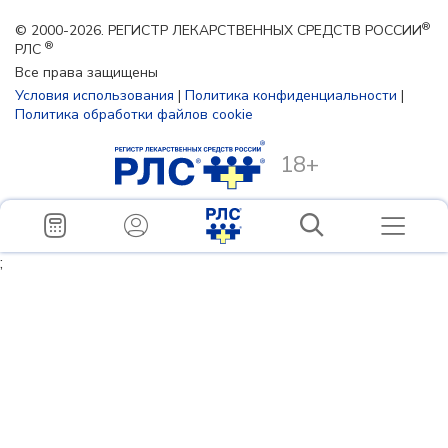
®
© 2000-2026. РЕГИСТР ЛЕКАРСТВЕННЫХ СРЕДСТВ РОССИИ
®
РЛС
Все права защищены
Условия использования
|
Политика конфиденциальности
|
Политика обработки файлов cookie
18+
;