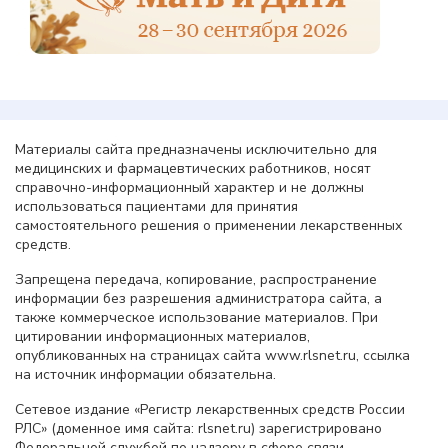
Материалы сайта предназначены исключительно для
медицинских и фармацевтических работников, носят
справочно-информационный характер и не должны
использоваться пациентами для принятия
самостоятельного решения о применении лекарственных
средств.
Запрещена передача, копирование, распространение
информации без разрешения администратора сайта, а
также коммерческое использование материалов. При
цитировании информационных материалов,
опубликованных на страницах сайта www.rlsnet.ru, ссылка
на источник информации обязательна.
Сетевое издание «Регистр лекарственных средств России
РЛС» (доменное имя сайта: rlsnet.ru) зарегистрировано
Федеральной службой по надзору в сфере связи,