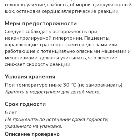
головокружение, слабость, обморок, циркуляторный
шок, остановка сердца; аллергические реакции.
Меры предосторожности
Следует соблюдать осторожность при
неконтролируемой гипертонии. Пациенты,
управляющие транспортными средствами или
работающие с потенциально опасными машинами и
механизмами, должны учитывать, что лечение
снижает скорость реакции.
Условия хранения
При температуре ниже 30 °C (не замораживать).
Хранить в недоступном для детей месте.
Срок годности
5 лет.
Не применять по истечении срока годности,
указанного на упаковке.
Описание проверено