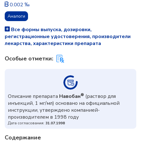
0.002 ‰
Аналоги
Все формы выпуска, дозировки,
регистрационные удостоверения, производители
лекарства, характеристики препарата
Особые отметки:
®
Описание препарата
Навобан
(раствор для
инъекций, 1 мг/мл) основано на официальной
инструкции, утверждено компанией-
производителем в 1998 году
Дата согласования:
31.07.1998
Содержание