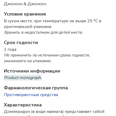
Джонсон & Джонсон
Условия хранения
В сухом месте, при температуре не выше 25 °C в
оригинальной упаковке.
Хранить в недоступном для детей месте.
Срок годности
2 года.
Не применять по истечении срока годности,
указанного на упаковке.
Источники информации
Product monograph.
Фармакологическая группа
Противорвотные средства
Характеристика
Домперидон (в виде малеата) представляет собой