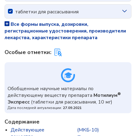
таблетки для рассасывания
Все формы выпуска, дозировки,
регистрационные удостоверения, производители
лекарства, характеристики препарата
Особые отметки:
Обобщенные научные материалы по
®
действующему веществу препарата
Мотилиум
Экспресс
(таблетки для рассасывания, 10 мг)
Дата последней актуализации:
27.09.2021
Содержание
Действующее
(МКБ-10)