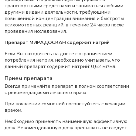
транспортными средствами и заниматься любыми
другими видами деятельности, требующими
повышенной концентрации внимания и быстроты
психомоторных реакций, в течение 24 часов после
проведения исследования.
Препарат МИРАДОСКАН содержит натрий
Если Вы находитесь на диете с ограничением
потребления натрия, необходимо учитывать, что
данный препарат содержит натрий: 0,62 мг/мл.
Прием препарата
Всегда применяйте препарат в полном соответствии
с рекомендациями лечащего врача.
При появлении сомнений посоветуйтесь с лечащим
врачом.
Необходимо применять наименьшую эффективную
дозу. Рекомендованную дозу превышать не следует.