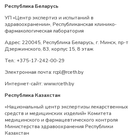
Республика Беларусь
УП «Центр экспертиз и испытаний в
здравоохранении», Республиканская клинико-
фармакологическая лаборатория
Адрес: 220045, Республика Беларусь, г. Минск, пр-т
Дзержинского, 83, корпус 15, 8 этаж
Тел.: +375-17-242-00-29
Электронная почта: rcpl@rceth.by
Интернет-сайт: www.rceth.by
Республика Казахстан
«Национальный центр экспертизы лекарственных
средств и медицинских изделий» Комитета
медицинского и фармацевтического контроля
Министерства здравоохранения Республики
Казахстан