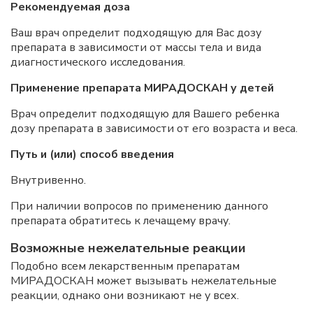
Рекомендуемая доза
Ваш врач определит подходящую для Вас дозу
препарата в зависимости от массы тела и вида
диагностического исследования.
Применение препарата МИРАДОСКАН у детей
Врач определит подходящую для Вашего ребенка
дозу препарата в зависимости от его возраста и веса.
Путь и (или) способ введения
Внутривенно.
При наличии вопросов по применению данного
препарата обратитесь к лечащему врачу.
Возможные нежелательные реакции
Подобно всем лекарственным препаратам
МИРАДОСКАН может вызывать нежелательные
реакции, однако они возникают не у всех.