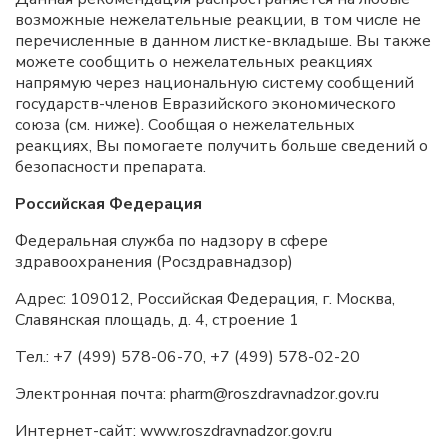
возможные нежелательные реакции, в том числе не
перечисленные в данном листке-вкладыше. Вы также
можете сообщить о нежелательных реакциях
напрямую через национальную систему сообщений
государств-членов Евразийского экономического
союза (см. ниже). Сообщая о нежелательных
реакциях, Вы помогаете получить больше сведений о
безопасности препарата.
Российская Федерация
Федеральная служба по надзору в сфере
здравоохранения (Росздравнадзор)
Адрес: 109012, Российская Федерация, г. Москва,
Славянская площадь, д. 4, строение 1
Тел.: +7 (499) 578-06-70, +7 (499) 578-02-20
Электронная почта: pharm@roszdravnadzor.gov.ru
Интернет-сайт: www.roszdravnadzor.gov.ru