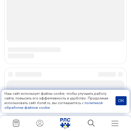
Политика обработки файлов cookie
18+
;
Наш сайт использует файлы cookie, чтобы улучшить работу
сайта, повысить его эффективность и удобство. Продолжая
ОК
использовать сайт rlsnet.ru, вы соглашаетесь с
политикой
обработки файлов cookie
.