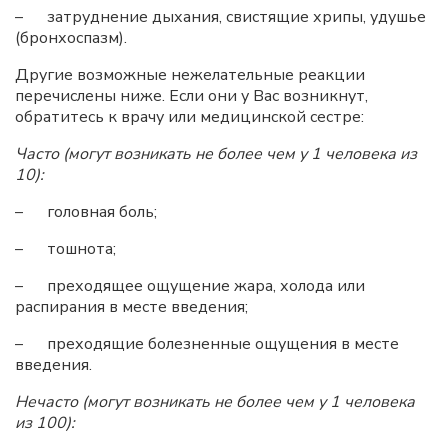
– затруднение дыхания, свистящие хрипы, удушье
(бронхоспазм).
Другие возможные нежелательные реакции
перечислены ниже. Если они у Вас возникнут,
обратитесь к врачу или медицинской сестре:
Часто (могут возникать не более чем у 1 человека из
10):
– головная боль;
– тошнота;
– преходящее ощущение жара, холода или
распирания в месте введения;
– преходящие болезненные ощущения в месте
введения.
Нечасто (могут возникать не более чем у 1 человека
из 100):