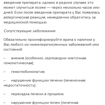
введения препарата, однако в редких случаях это
может случиться позже — через несколько часов или
дней. Если после введения препарата у Вас появилась
аллергическая реакция, немедленно обратитесь за
медицинской помощью.
Сопутствующие заболевания
Обязательно проинформируйте врача о наличии у
Вас любого из нижеперечисленных заболеваний или
состояний:
– анемия (особенно, серповидно-клеточная,
гемолитическая);
– гемоглобинопатия;
– нарушение функции печени (печеночная
недостаточность);
– пересадка печени в прошлом;
– нарушение функции почек (почечная