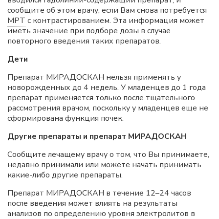
вводился гадолиний-содержащий препарат, и
сообщите об этом врачу, если Вам снова потребуется
МРТ
с контрастированием. Эта информация может
иметь значение при подборе дозы в случае
повторного введения таких препаратов.
Дети
Препарат МИРАДОСКАН нельзя применять у
новорожденных до 4 недель. У младенцев до 1 года
препарат применяется только после тщательного
рассмотрения врачом, поскольку у младенцев еще не
сформирована функция почек.
Другие препараты и препарат МИРАДОСКАН
Сообщите лечащему врачу о том, что Вы принимаете,
недавно принимали или можете начать принимать
какие-либо другие препараты.
Препарат МИРАДОСКАН в течение 12–24 часов
после введения может влиять на результаты
анализов по определению уровня электролитов в