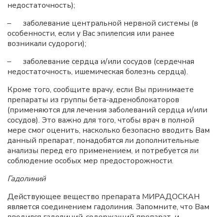
недостаточность);
– заболевание центральной нервной системы (в
особенности, если у Вас эпилепсия или ранее
возникали судороги);
– заболевание сердца и/или сосудов (сердечная
недостаточность, ишемическая болезнь сердца).
Кроме того, сообщите врачу, если Вы принимаете
препараты из группы бета-адреноблокаторов
(применяются для лечения заболеваний сердца и/или
сосудов). Это важно для того, чтобы врач в полной
мере смог оценить, насколько безопасно вводить Вам
данный препарат, понадобятся ли дополнительные
анализы перед его применением, и потребуется ли
соблюдение особых мер предосторожности.
Гадолиний
Действующее вещество препарата МИРАДОСКАН
является соединением гадолиния. Запомните, что Вам