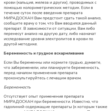
крови (кальция, железа и других), проводимых с
помощью колориметрических методик. Если в
течение суток после введения препарата
МИРАДОСКАН Вам предстоит сдать такой анализ,
сообщите врачу о том, что Вам вводился данный
препарат. В зависимости от ситуации, Вам либо
перенесут анализ на другую дату, либо назначат
исследование уровня электролитов в крови по
другой методике.
Беременность и грудное вскармливание
Если Вы беременны или кормите грудью, думаете,
что забеременели, или планируете беременность,
перед началом применения препарата
проконсультируйтесь с лечащим врачом.
Беременность
Отсутствует опыт применения препарата
МИРАДОСКАН при беременности. Известно, что
гадолиний-содержащие препараты (к которым также