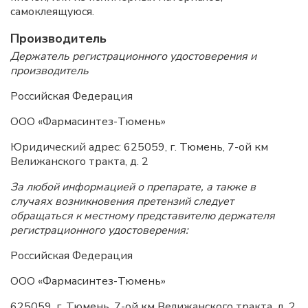
самоклеящуюся.
Производитель
Держатель регистрационного удостоверения и
производитель
Российская Федерация
ООО «Фармасинтез-Тюмень»
Юридический адрес: 625059, г. Тюмень, 7-ой км
Велижанского тракта, д. 2
За любой информацией о препарате, а также в
случаях возникновения претензий следует
обращаться к местному представителю держателя
регистрационного удостоверения:
Российская Федерация
ООО «Фармасинтез-Тюмень»
625059, г. Тюмень, 7-ой км Велижанского тракта, д. 2