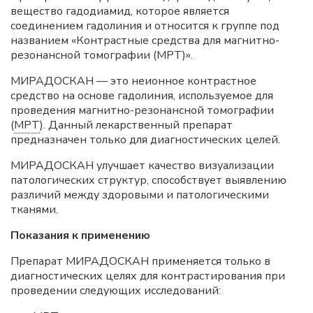
вещество гадодиамид, которое является
соединением гадолиния и относится к группе под
названием «Контрастные средства для магнитно-
резонансной томографии (МРТ)».
МИРАДОСКАН — это неионное контрастное
средство на основе гадолиния, используемое для
проведения магнитно-резонансной томографии
(
МРТ
). Данный лекарственный препарат
предназначен только для диагностических целей.
МИРАДОСКАН улучшает качество визуализации
патологических структур, способствует выявлению
различий между здоровыми и патологическими
тканями.
Показания к применению
Препарат МИРАДОСКАН применяется только в
диагностических целях для контрастирования при
проведении следующих исследований: