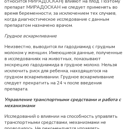
относится МИРАДОСКАН) влияют на плод. Поэтому
препарат МИРАДОСКАН не следует применять во
время беременности, за исключением тех случаев,
когда диагностическое исследование с данным
препаратом назначено врачом.
Грудное вскармливание
Неизвестно, выводится ли гадодиамид с грудным
молоком у женщин. Имеющиеся данные, полученные
в исследованиях на животных, показывают
экскрецию гадодиамида в грудное молоко. Нельзя
исключить риск для ребенка, находящегося на
грудном вскармливании. Грудное вскармливание
следует прекратить на 24 ч после введения
препарата.
Управление транспортными средствами и работа с
механизмами
Исследований о влиянии на способность управлять
транспортными средствами, механизмами не
проводилось. Не рекомендуется управлять