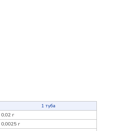
1 туба
0,02 г
0,0025 г