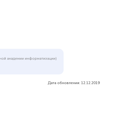
дной академии информатизации)
Дата обновления: 12.12.2019