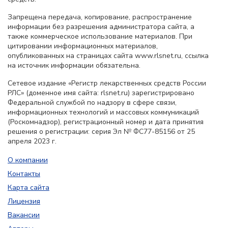
Запрещена передача, копирование, распространение
информации без разрешения администратора сайта, а
также коммерческое использование материалов. При
цитировании информационных материалов,
опубликованных на страницах сайта www.rlsnet.ru, ссылка
на источник информации обязательна.
Сетевое издание «Регистр лекарственных средств России
РЛС» (доменное имя сайта: rlsnet.ru) зарегистрировано
Федеральной службой по надзору в сфере связи,
информационных технологий и массовых коммуникаций
(Роскомнадзор), регистрационный номер и дата принятия
решения о регистрации: серия Эл № ФС77-85156 от 25
апреля 2023 г.
О компании
Контакты
Карта сайта
Лицензия
Вакансии