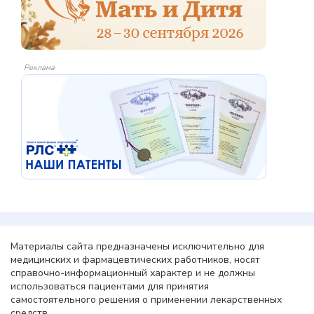
Реклама
Материалы сайта предназначены исключительно для
медицинских и фармацевтических работников, носят
справочно-информационный характер и не должны
использоваться пациентами для принятия
самостоятельного решения о применении лекарственных
средств.