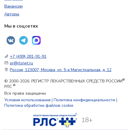
Вакансии
Авторы
Мы в соцсетях
+7 (499) 281-91-91
pr@rlsnet.ru
Россия, 123007, Москва, ул. 5-я Магистральная, д. 12
®
© 2000-2026. РЕГИСТР ЛЕКАРСТВЕННЫХ СРЕДСТВ РОССИИ
®
РЛС
Все права защищены
Условия использования
|
Политика конфиденциальности
|
Политика обработки файлов cookie
18+