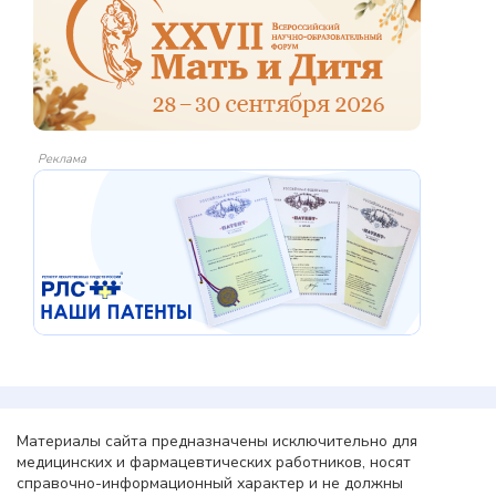
Реклама
Материалы сайта предназначены исключительно для
медицинских и фармацевтических работников, носят
справочно-информационный характер и не должны