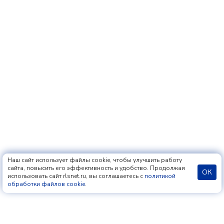
Наш сайт использует файлы cookie, чтобы улучшить работу
сайта, повысить его эффективность и удобство. Продолжая
ОК
использовать сайт rlsnet.ru, вы соглашаетесь с
политикой
обработки файлов cookie
.