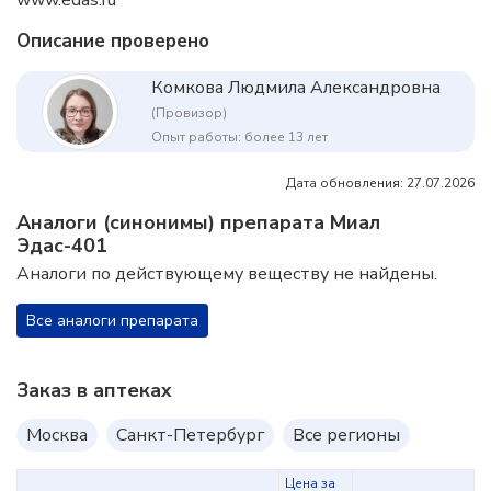
Описание проверено
Комкова Людмила Александровна
(Провизор)
Опыт работы: более 13 лет
Дата обновления: 27.07.2026
Аналоги (синонимы) препарата Миал
Эдас-401
Аналоги по действующему веществу не найдены.
Все аналоги препарата
Заказ в аптеках
Москва
Санкт-Петербург
Все регионы
Цена за