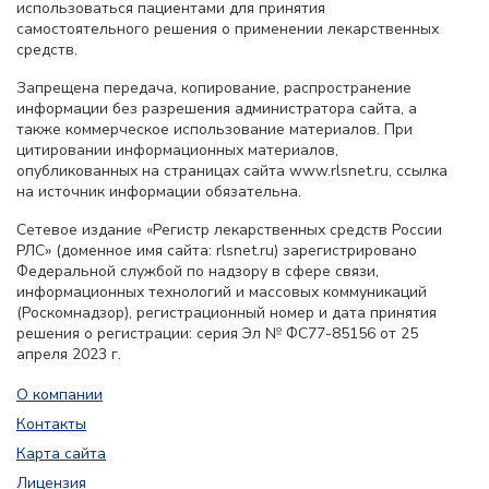
использоваться пациентами для принятия
самостоятельного решения о применении лекарственных
средств.
Запрещена передача, копирование, распространение
информации без разрешения администратора сайта, а
также коммерческое использование материалов. При
цитировании информационных материалов,
опубликованных на страницах сайта www.rlsnet.ru, ссылка
на источник информации обязательна.
Сетевое издание «Регистр лекарственных средств России
РЛС» (доменное имя сайта: rlsnet.ru) зарегистрировано
Федеральной службой по надзору в сфере связи,
информационных технологий и массовых коммуникаций
(Роскомнадзор), регистрационный номер и дата принятия
решения о регистрации: серия Эл № ФС77-85156 от 25
апреля 2023 г.
О компании
Контакты
Карта сайта
Лицензия