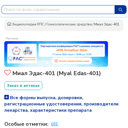
Энциклопедия РЛС
/
Гомеопатические средства
/
Миал Эдас-401
Реклама
Миал Эдас-401 (Myal Edas-401)
Заказ в аптеках
Все формы выпуска, дозировки,
регистрационные удостоверения, производители
лекарства, характеристики препарата
Особые отметки: