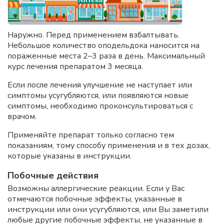
Наружно. Перед применением взбалтывать.
Небольшое количество оподельдока наносится на
пораженные места 2–3 раза в день. Максимальный
курс лечения препаратом 3 месяца.
Если после лечения улучшение не наступает или
симптомы усугубляются, или появляются новые
симптомы, необходимо проконсультироваться с
врачом.
Применяйте препарат только согласно тем
показаниям, тому способу применения и в тех дозах,
которые указаны в инструкции.
Побочные действия
Возможны аллергические реакции. Если у Вас
отмечаются побочные эффекты, указанные в
инструкции или они усугубляются, или Вы заметили
любые другие побочные эффекты, не указанные в