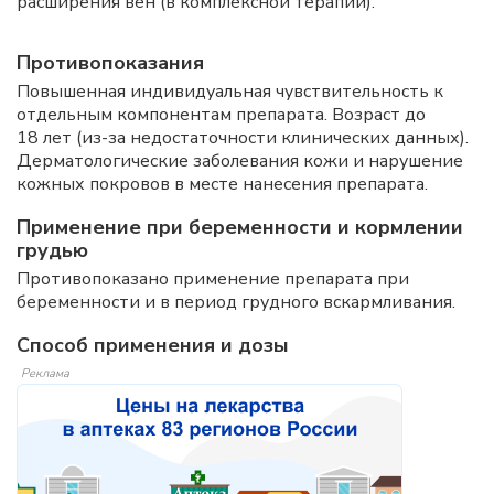
расширения вен (в комплексной терапии).
Противопоказания
Повышенная индивидуальная чувствительность к
отдельным компонентам препарата. Возраст до
18 лет (из-за недостаточности клинических данных).
Дерматологические заболевания кожи и нарушение
кожных покровов в месте нанесения препарата.
Применение при беременности и кормлении
грудью
Противопоказано применение препарата при
беременности и в период грудного вскармливания.
Способ применения и дозы
Реклама