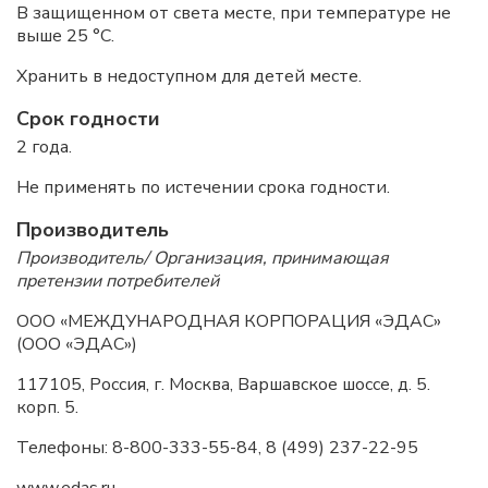
В защищенном от света месте, при температуре не
выше 25 °С.
Хранить в недоступном для детей месте.
Срок годности
2 года.
Не применять по истечении срока годности.
Производитель
Производитель/ Организация, принимающая
претензии потребителей
ООО «МЕЖДУНАРОДНАЯ КОРПОРАЦИЯ «ЭДАС»
(ООО «ЭДАС»)
117105, Россия, г. Москва, Варшавское шоссе, д. 5.
корп. 5.
Телефоны: 8-800-333-55-84, 8 (499) 237-22-95
www.edas.ru