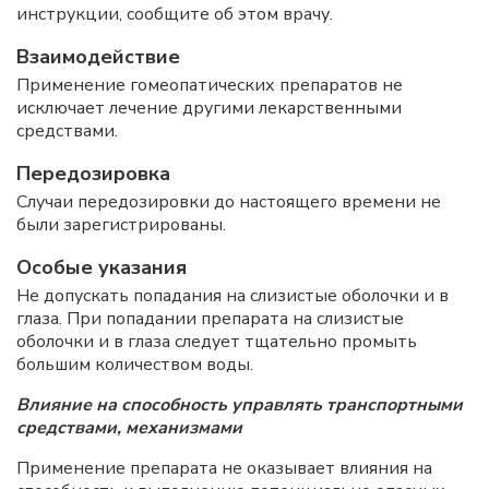
инструкции, сообщите об этом врачу.
Взаимодействие
Применение гомеопатических препаратов не
исключает лечение другими лекарственными
средствами.
Передозировка
Случаи передозировки до настоящего времени не
были зарегистрированы.
Особые указания
Не допускать попадания на слизистые оболочки и в
глаза. При попадании препарата на слизистые
оболочки и в глаза следует тщательно промыть
большим количеством воды.
Влияние на способность управлять транспортными
средствами, механизмами
Применение препарата не оказывает влияния на