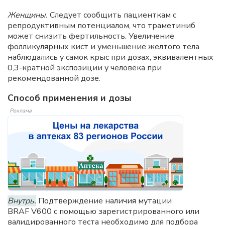
Женщины.
Следует сообщить пациенткам с
репродуктивным потенциалом, что траметиниб
может снизить фертильность. Увеличение
фолликулярных кист и уменьшение желтого тела
наблюдались у самок крыс при дозах, эквивалентных
0,3-кратной экспозиции у человека при
рекомендованной дозе.
Способ применения и дозы
Реклама
Внутрь.
Подтверждение наличия мутации
BRAF V600 с помощью зарегистрированного или
валидированного теста необходимо для подбора