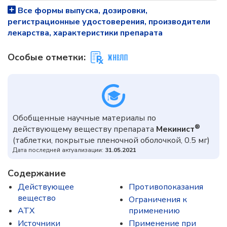
Все формы выпуска, дозировки,
регистрационные удостоверения, производители
лекарства, характеристики препарата
Особые отметки:
Обобщенные научные материалы по
®
действующему веществу препарата
Мекинист
(таблетки, покрытые пленочной оболочкой, 0.5 мг)
Дата последней актуализации:
31.05.2021
Содержание
Действующее
Противопоказания
вещество
Ограничения к
ATX
применению
Источники
Применение при