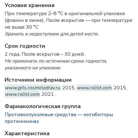
Условия хранения
При температуре 2–8 °C в оригинальной упаковке
(флакон в пачке). После вскрытия — при температуре
не выше 30 °C
Хранить в недоступном для детей месте.
Срок годности
2 года. После вскрытия – 30 дней.
Не применять по истечении срока годности,
указанного на упаковке.
Источники информации
www.grls.rosminzdrav.ru
, 2015,
www.rxlist.com
, 2015,
www.rxlist.com
, 2021.
Фармакологическая группа
Противоопухолевые средства — ингибиторы
протеинкиназ
Характеристика