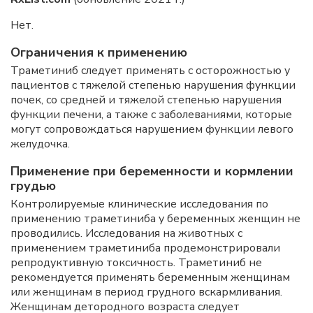
Нет.
Ограничения к применению
Траметиниб следует применять с осторожностью у
пациентов с тяжелой степенью нарушения функции
почек, со средней и тяжелой степенью нарушения
функции печени, а также с заболеваниями, которые
могут сопровождаться нарушением функции левого
желудочка.
Применение при беременности и кормлении
грудью
Контролируемые клинические исследования по
применению траметиниба у беременных женщин не
проводились. Исследования на животных с
применением траметиниба продемонстрировали
репродуктивную токсичность. Траметиниб не
рекомендуется применять беременным женщинам
или женщинам в период грудного вскармливания.
Женщинам детородного возраста следует