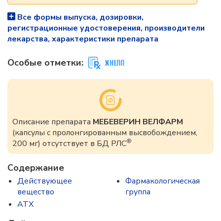
Все формы выпуска, дозировки,
регистрационные удостоверения, производители
лекарства, характеристики препарата
Особые отметки:
Описание препарата
МЕБЕВЕРИН ВЕЛФАРМ
(капсулы с пролонгированным высвобождением,
®
200 мг) отсутствует в БД РЛС
Содержание
Действующее
Фармакологическая
вещество
группа
ATX