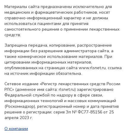
Материалы сайта предназначены исключительно для
медицинских и фармацевтических работников, носят
справочно-информационный характер и не должны
использоваться пациентами для принятия
самостоятельного решения о применении лекарственных
средств.
Запрещена передача, копирование, распространение
информации без разрешения администратора сайта, а
также коммерческое использование материалов. При
цитировании информационных материалов,
опубликованных на страницах сайта www.rlsnet.ru, ссылка
на источник информации обязательна.
Сетевое издание «Регистр лекарственных средств России
РЛС» (доменное имя сайта: rlsnet.ru) зарегистрировано
Федеральной службой по надзору в сфере связи,
информационных технологий и массовых коммуникаций
(Роскомнадзор), регистрационный номер и дата принятия
решения о регистрации: серия Эл № ФС77-85156 от 25
апреля 2023 г.
О компании