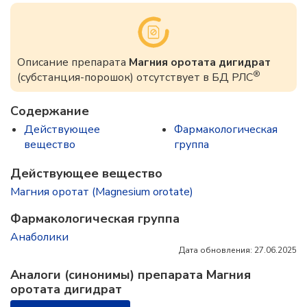
Описание препарата
Магния оротата дигидрат
®
(субстанция-порошок) отсутствует в БД РЛС
Содержание
Действующее
Фармакологическая
вещество
группа
Действующее вещество
Магния оротат (Magnesium orotate)
Фармакологическая группа
Анаболики
Дата обновления: 27.06.2025
Аналоги (синонимы) препарата Магния
оротата дигидрат