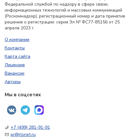
Федеральной службой по надзору в сфере связи,
информационных технологий и массовых коммуникаций
(Роскомнадзор), регистрационный номер и дата принятия
решения о регистрации: серия Эл № ФС77-85156 от 25
апреля 2023 г.
О компании
Контакты
Карта сайта
Лицензия
Вакансии
Авторы
Мы в соцсетях
+7 (499) 281-91-91
pr@rlsnet.ru