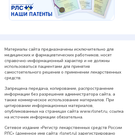
Материалы сайта предназначены исключительно для
медицинских и фармацевтических работников, носят
справочно-информационный характер и не должны
использоваться пациентами для принятия
самостоятельного решения о применении лекарственных
средств.
Запрещена передача, копирование, распространение
информации без разрешения администратора сайта, а
также коммерческое использование материалов. При
цитировании информационных материалов,
опубликованных на страницах сайта www.rlsnet.ru, ссылка
на источник информации обязательна.
Сетевое издание «Регистр лекарственных средств России
РЛС» (доменное имя сайта: rlsnet.ru) зарегистрировано