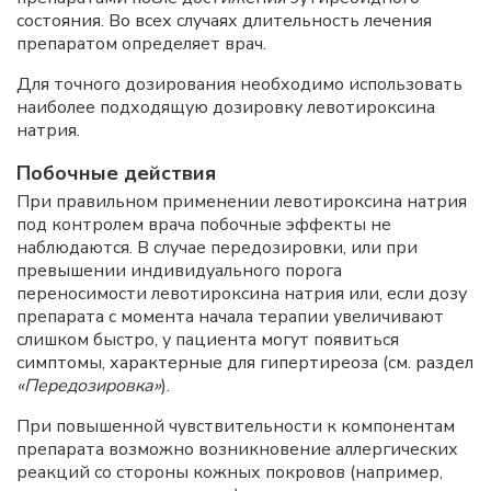
состояния. Во всех случаях длительность лечения
препаратом определяет врач.
Для точного дозирования необходимо использовать
наиболее подходящую дозировку левотироксина
натрия.
Побочные действия
При правильном применении левотироксина натрия
под контролем врача побочные эффекты не
наблюдаются. В случае передозировки, или при
превышении индивидуального порога
переносимости левотироксина натрия или, если дозу
препарата с момента начала терапии увеличивают
слишком быстро, у пациента могут появиться
симптомы, характерные для гипертиреоза (см. раздел
«Передозировка»
).
При повышенной чувствительности к компонентам
препарата возможно возникновение аллергических
реакций со стороны кожных покровов (например,