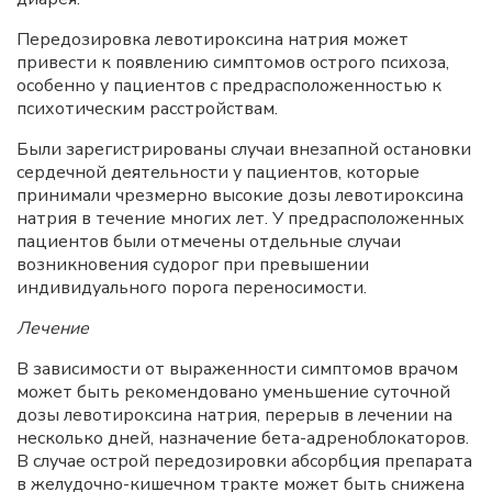
Передозировка левотироксина натрия может
привести к появлению симптомов острого психоза,
особенно у пациентов с предрасположенностью к
психотическим расстройствам.
Были зарегистрированы случаи внезапной остановки
сердечной деятельности у пациентов, которые
принимали чрезмерно высокие дозы левотироксина
натрия в течение многих лет. У предрасположенных
пациентов были отмечены отдельные случаи
возникновения судорог при превышении
индивидуального порога переносимости.
Лечение
В зависимости от выраженности симптомов врачом
может быть рекомендовано уменьшение суточной
дозы левотироксина натрия, перерыв в лечении на
несколько дней, назначение бета-адреноблокаторов.
В случае острой передозировки абсорбция препарата
в желудочно-кишечном тракте может быть снижена