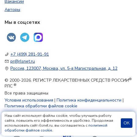
Вакансии
Авторы
Мы в соцсетях
+7 (499) 281-91-91
pr@rlsnet.ru
Россия, 123007, Москва, ул. 5-я Магистральная, д. 12
®
© 2000-2026. РЕГИСТР ЛЕКАРСТВЕННЫХ СРЕДСТВ РОССИИ
®
РЛС
Все права защищены
Условия использования
|
Политика конфиденциальности
|
Политика обработки файлов cookie
Наш сайт использует файлы cookie, чтобы улучшить работу
18+
сайта, повысить его эффективность и удобство. Продолжая
ОК
использовать сайт rlsnet.ru, вы соглашаетесь с
политикой
обработки файлов cookie
.