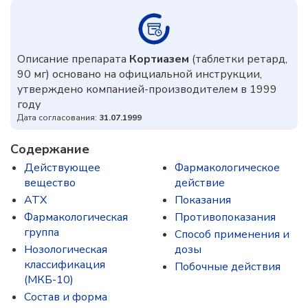
Описание препарата
Кортиазем
(таблетки ретард,
90 мг) основано на официальной инструкции,
утверждено компанией-производителем в 1999
году
Дата согласования:
31.07.1999
Содержание
Действующее
Фармакологическое
вещество
действие
ATX
Показания
Фармакологическая
Противопоказания
группа
Способ применения и
Нозологическая
дозы
классификация
Побочные действия
(МКБ-10)
Состав и форма