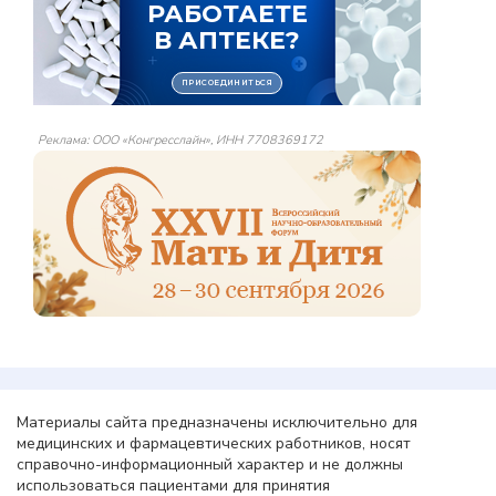
Реклама: ООО «Конгресслайн», ИНН 7708369172
Материалы сайта предназначены исключительно для
медицинских и фармацевтических работников, носят
справочно-информационный характер и не должны
использоваться пациентами для принятия