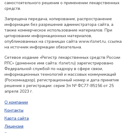
самостоятельного решения о применении лекарственных
средств.
Запрещена передача, копирование, распространение
информации без разрешения администратора сайта, а
также коммерческое использование материалов. При
цитировании информационных материалов,
опубликованных на страницах сайта www.rlsnet.ru, ссылка
на источник информации обязательна.
Сетевое издание «Регистр лекарственных средств России
РЛС» (доменное имя сайта: rlsnet.ru) зарегистрировано
Федеральной службой по надзору в сфере связи,
информационных технологий и массовых коммуникаций
(Роскомнадзор), регистрационный номер и дата принятия
решения о регистрации: серия Эл № ФС77-85156 от 25
апреля 2023 г.
О компании
Контакты
Карта сайта
Лицензия