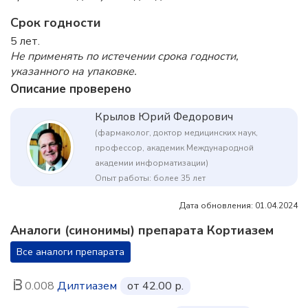
Срок годности
5 лет.
Не применять по истечении срока годности,
указанного на упаковке.
Описание проверено
Крылов Юрий Федорович
(фармаколог, доктор медицинских наук,
профессор, академик Международной
академии информатизации)
Опыт работы: более 35 лет
Дата обновления: 01.04.2024
Аналоги (синонимы) препарата Кортиазем
Все аналоги препарата
0.008
Дилтиазем
от 42.00 р.