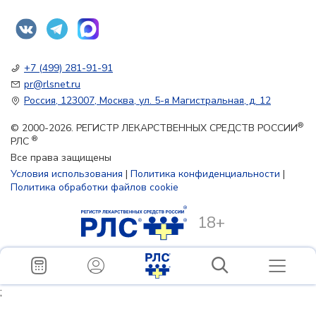
+7 (499) 281-91-91
pr@rlsnet.ru
Россия, 123007, Москва, ул. 5-я Магистральная, д. 12
®
© 2000-2026. РЕГИСТР ЛЕКАРСТВЕННЫХ СРЕДСТВ РОССИИ
®
РЛС
Все права защищены
Условия использования
|
Политика конфиденциальности
|
Политика обработки файлов cookie
18+
;