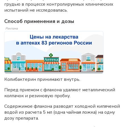
грудью в процессе контролируемых клинических
испытаний не исследовалась.
Способ применения и дозы
Реклама
Колибактерин принимают внутрь.
Перед приемом с флакона удаляют металлический
колпачок и резиновую пробку.
Содержимое флакона разводят холодной кипяченой
водой из расчета 5 мл (одна чайная ложка) на одну
дозу препарата.