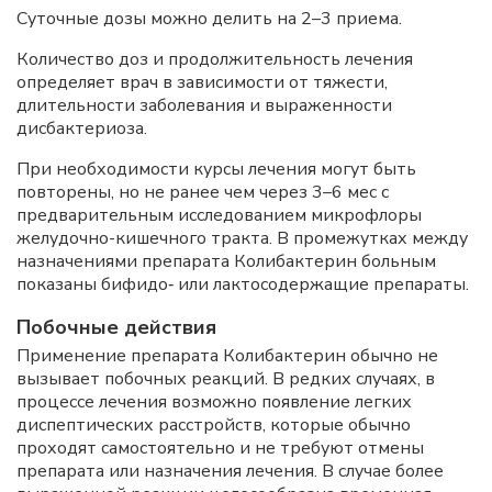
Суточные дозы можно делить на 2–3 приема.
Количество доз и продолжительность лечения
определяет врач в зависимости от тяжести,
длительности заболевания и выраженности
дисбактериоза.
При необходимости курсы лечения могут быть
повторены, но не ранее чем через 3–6 мес с
предварительным исследованием микрофлоры
желудочно-кишечного тракта. В промежутках между
назначениями препарата Колибактерин больным
показаны бифидо‑ или лактосодержащие препараты.
Побочные действия
Применение препарата Колибактерин обычно не
вызывает побочных реакций. В редких случаях, в
процессе лечения возможно появление легких
диспептических расстройств, которые обычно
проходят самостоятельно и не требуют отмены
препарата или назначения лечения. В случае более