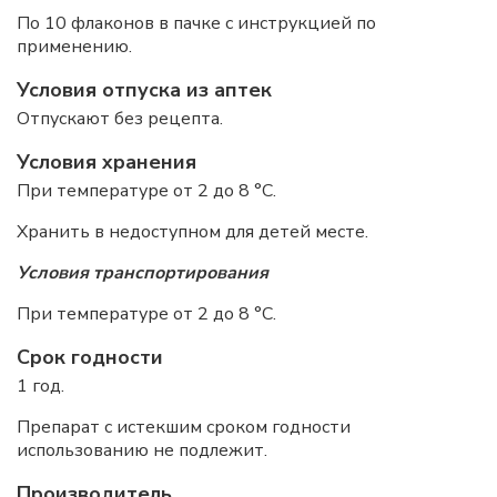
По 10 флаконов в пачке с инструкцией по
применению.
Условия отпуска из аптек
Отпускают без рецепта.
Условия хранения
При температуре от 2 до 8 °C.
Хранить в недоступном для детей месте.
Условия транспортирования
При температуре от 2 до 8 °C.
Срок годности
1 год.
Препарат с истекшим сроком годности
использованию не подлежит.
Производитель