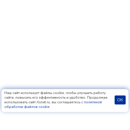
Наш сайт использует файлы cookie, чтобы улучшить работу
сайта, повысить его эффективность и удобство. Продолжая
ОК
использовать сайт rlsnet.ru, вы соглашаетесь с
политикой
обработки файлов cookie
.