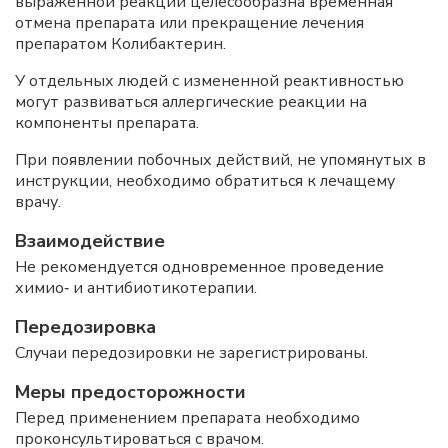
выраженной реакции целесообразна временная
отмена препарата или прекращение лечения
препаратом Колибактерин.
У отдельных людей с измененной реактивностью
могут развиваться аллергические реакции на
компоненты препарата.
При появлении побочных действий, не упомянутых в
инструкции, необходимо обратиться к лечащему
врачу.
Взаимодействие
Не рекомендуется одновременное проведение
химио‑ и антибиотикотерапии.
Передозировка
Случаи передозировки не зарегистрированы.
Меры предосторожности
Перед применением препарата необходимо
проконсультироваться с врачом.