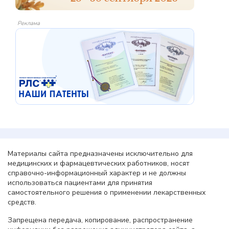
Реклама
Материалы сайта предназначены исключительно для
медицинских и фармацевтических работников, носят
справочно-информационный характер и не должны
использоваться пациентами для принятия
самостоятельного решения о применении лекарственных
средств.
Запрещена передача, копирование, распространение