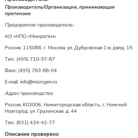
Производитель/Организация, принимающая
претензии
Предприятие-производитель:
АО «НПО «Микроген»
Россия, 115088, г. Москва, ул. Дубровская 1‑я, двлд. 15
Тел.: (495) 710-37-87
Факс: (495) 783-88-04
E‑mail: info@microgen.ru
Адрес производства:
Россия, 603006, Нижегородская область, г. Нижний
Новгород, ул. Грузинская, д. 44
Тел.: (831) 434-42-77
Описание проверено