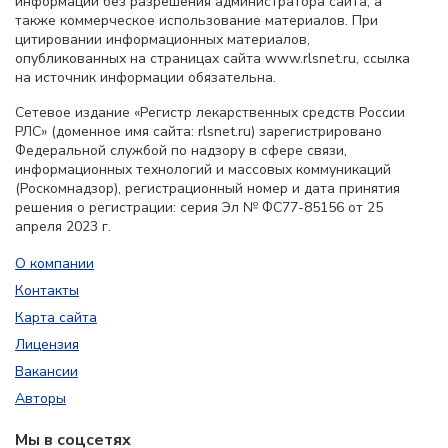
информации без разрешения администратора сайта, а
также коммерческое использование материалов. При
цитировании информационных материалов,
опубликованных на страницах сайта www.rlsnet.ru, ссылка
на источник информации обязательна.
Сетевое издание «Регистр лекарственных средств России
РЛС» (доменное имя сайта: rlsnet.ru) зарегистрировано
Федеральной службой по надзору в сфере связи,
информационных технологий и массовых коммуникаций
(Роскомнадзор), регистрационный номер и дата принятия
решения о регистрации: серия Эл № ФС77-85156 от 25
апреля 2023 г.
О компании
Контакты
Карта сайта
Лицензия
Вакансии
Авторы
Мы в соцсетях