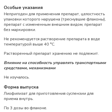
Особые указания
Непригоден для применения препарат, целостность
упаковки которого нарушена (треснувшие флаконы),
препарат с измененным внешним видом, препарат
без маркировки.
Не рекомендуется растворение препарата в воде
температурой выше 40 °C.
Растворенный препарат хранению не подлежит.
Влияние на способность управлять транспортными
средствами, механизмами
Не изучалось.
Форма выпуска
Лиофилизат для приготовления суспензии для
приема внутрь.
По 3 дозы во флаконе.