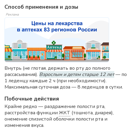
Способ применения и дозы
Реклама
Внутрь (не глотая, держать во рту до полного
рассасывания).
Взрослым и детям старше 12 лет
— по
1 леденцу каждые 2 ч (при необходимости).
Максимальная суточная доза — 8 леденцов в сутки.
Побочные действия
Крайне редко — раздражение полости рта,
расстройства функции
ЖКТ
(тошнота, диарея),
онемение слизистой оболочки полости рта и
изменения вкуса.