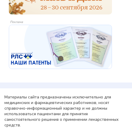
Реклама
Материалы сайта предназначены исключительно для
медицинских и фармацевтических работников, носят
справочно-информационный характер и не должны
использоваться пациентами для принятия
самостоятельного решения о применении лекарственных
средств.