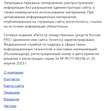
Запрещена передача, копирование, распространение
информации без разрешения администратора сайта, а
также коммерческое использование материалов. При
цитировании информационных материалов,
опубликованных на страницах сайта www.rlsnet.ru, ссылка
на источник информации обязательна.
Сетевое издание «Регистр лекарственных средств России
РЛС» (доменное имя сайта: rlsnet.ru) зарегистрировано
Федеральной службой по надзору в сфере связи,
информационных технологий и массовых коммуникаций
(Роскомнадзор), регистрационный номер и дата принятия
решения о регистрации: серия Эл № ФС77-85156 от 25
апреля 2023 г.
О компании
Контакты
Карта сайта
Лицензия
Вакансии
Авторы