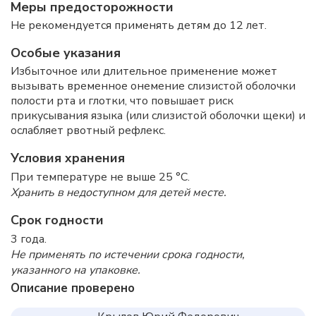
Меры предосторожности
Не рекомендуется применять детям до 12 лет.
Особые указания
Избыточное или длительное применение может
вызывать временное онемение слизистой оболочки
полости рта и глотки, что повышает риск
прикусывания языка (или слизистой оболочки щеки) и
ослабляет рвотный рефлекс.
Условия хранения
При температуре не выше 25 °C.
Хранить в недоступном для детей месте.
Срок годности
3 года.
Не применять по истечении срока годности,
указанного на упаковке.
Описание проверено