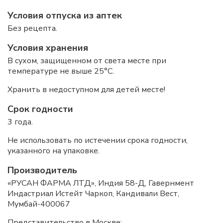
Условия отпуска из аптек
Без рецепта.
Условия хранения
В сухом, защищенном от света месте при
температуре не выше 25°С.
Хранить в недоступном для детей месте!
Срок годности
3 года.
Не использовать по истечении срока годности,
указанного на упаковке.
Производитель
«РУСАН ФАРМА ЛТД», Индия 58-Д, Гавернмент
Индастриал Истейт Чаркоп, Кандивали Вест,
Мумбай-400067
Представительство в Москве: