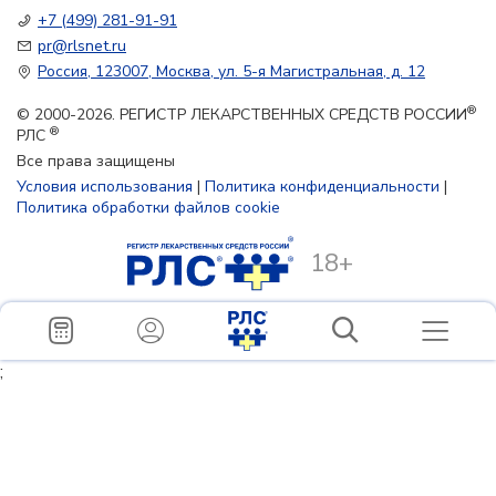
+7 (499) 281-91-91
pr@rlsnet.ru
Россия, 123007, Москва, ул. 5-я Магистральная, д. 12
®
© 2000-2026. РЕГИСТР ЛЕКАРСТВЕННЫХ СРЕДСТВ РОССИИ
®
РЛС
Все права защищены
Условия использования
|
Политика конфиденциальности
|
Политика обработки файлов cookie
18+
;