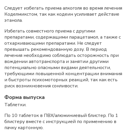
Следует избегать приема алкоголя во время лечения
Коделмикстом, так как кодеин усиливает действие
этанола.
Избегать совместного приема с другими
препаратами, содержащими парацетамол, а также с
отхаркивающими препаратами. Не следует
превышать рекомендованную дозу. В период
лечения необходимо соблюдать осторожность при
вождении автотранспорта и занятии другими
потенциально опасными видами деятельности,
требующими повышенной концентрации внимания
и быстроты психомоторных реакций, так как есть
риск возникновения сонливости.
Форма выпуска
Таблетки.
По 10 таблеток в ПВХ/алюминиевый блистер. По 1
блистеру вместе с инструкцией по применению в
пачку картонную.