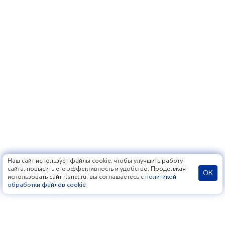
Наш сайт использует файлы cookie, чтобы улучшить работу
сайта, повысить его эффективность и удобство. Продолжая
ОК
использовать сайт rlsnet.ru, вы соглашаетесь с
политикой
обработки файлов cookie
.