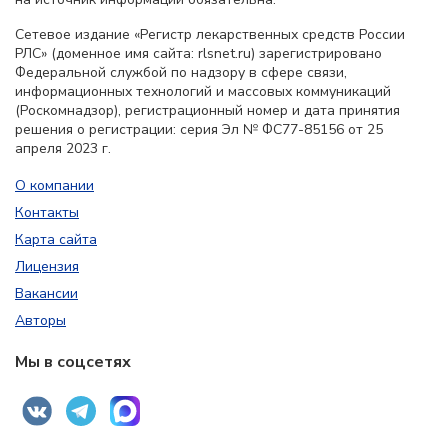
Сетевое издание «Регистр лекарственных средств России
РЛС» (доменное имя сайта: rlsnet.ru) зарегистрировано
Федеральной службой по надзору в сфере связи,
информационных технологий и массовых коммуникаций
(Роскомнадзор), регистрационный номер и дата принятия
решения о регистрации: серия Эл № ФС77-85156 от 25
апреля 2023 г.
О компании
Контакты
Карта сайта
Лицензия
Вакансии
Авторы
Мы в соцсетях