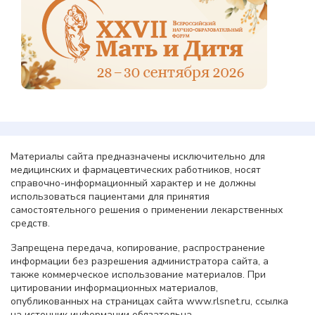
Материалы сайта предназначены исключительно для
медицинских и фармацевтических работников, носят
справочно-информационный характер и не должны
использоваться пациентами для принятия
самостоятельного решения о применении лекарственных
средств.
Запрещена передача, копирование, распространение
информации без разрешения администратора сайта, а
также коммерческое использование материалов. При
цитировании информационных материалов,
опубликованных на страницах сайта www.rlsnet.ru, ссылка
на источник информации обязательна.