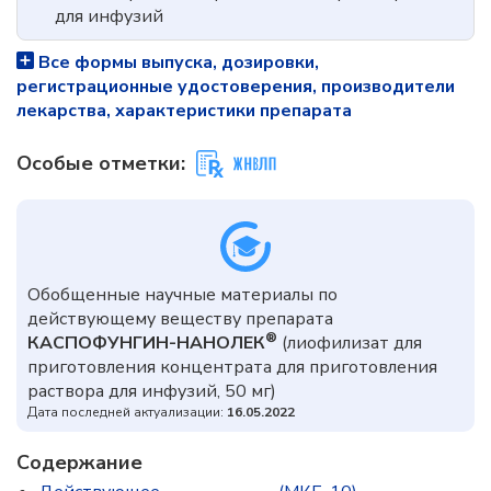
для инфузий
Все формы выпуска, дозировки,
регистрационные удостоверения, производители
лекарства, характеристики препарата
Особые отметки:
Обобщенные научные материалы по
действующему веществу препарата
®
КАСПОФУНГИН-НАНОЛЕК
(лиофилизат для
приготовления концентрата для приготовления
раствора для инфузий, 50 мг)
Дата последней актуализации:
16.05.2022
Содержание