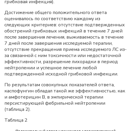
грибковая инфекция).
Достижение общего положительного ответа
оценивалось по соответствию каждому из
следующих критериев: отсутствие подтвержденных
обострений грибковых инфекций в течение 7 дней
после завершения лечения, выживаемость в течение
7 дней после завершения исследуемой терапии,
отсутствие прекращения приема исследуемого ЛС из-
за связанной с ним токсичности или недостаточной
эффективности, разрешение лихорадки в период
нейтропении и успешное лечение любой
подтвержденной исходной грибковой инфекции.
По результатам совокупных показателей ответа,
каспофунгин обладал такой же эффективностью, как
и амфотерицин B, в эмпирической терапии
персистирующей фебрильной нейтропении
(таблица 2).
Таблица 2