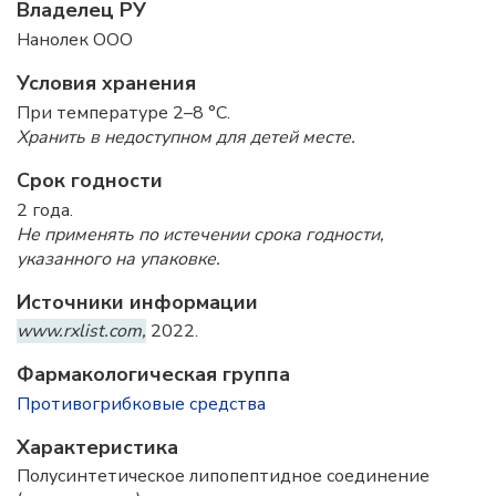
Владелец РУ
Нанолек ООО
Условия хранения
При температуре 2–8 °C.
Хранить в недоступном для детей месте.
Срок годности
2 года.
Не применять по истечении срока годности,
указанного на упаковке.
Источники информации
www.rxlist.com,
2022.
Фармакологическая группа
Противогрибковые средства
Характеристика
Полусинтетическое липопептидное соединение