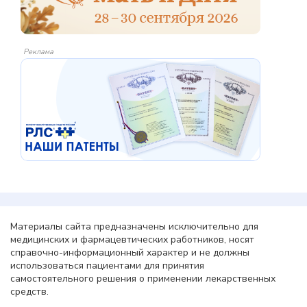
Реклама
Материалы сайта предназначены исключительно для
медицинских и фармацевтических работников, носят
справочно-информационный характер и не должны
использоваться пациентами для принятия
самостоятельного решения о применении лекарственных
средств.