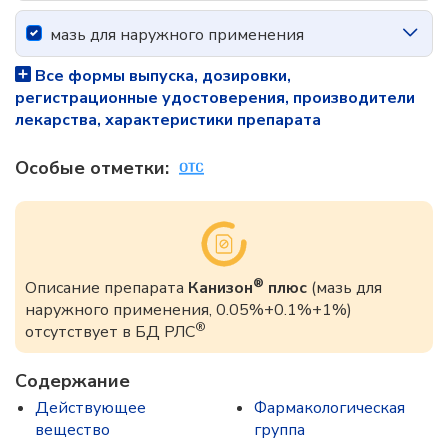
мазь для наружного применения
Все формы выпуска, дозировки,
регистрационные удостоверения, производители
лекарства, характеристики препарата
Особые отметки:
®
Описание препарата
Канизон
плюс
(мазь для
наружного применения, 0.05%+0.1%+1%)
®
отсутствует в БД РЛС
Содержание
Действующее
Фармакологическая
вещество
группа