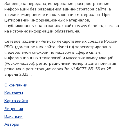
Запрещена передача, копирование, распространение
информации без разрешения администратора сайта, а
также коммерческое использование материалов. При
цитировании информационных материалов,
опубликованных на страницах сайта www.rlsnet.ru, ссылка
на источник информации обязательна.
Сетевое издание «Регистр лекарственных средств России
РЛС» (доменное имя сайта: rlsnet.ru) зарегистрировано
Федеральной службой по надзору в сфере связи,
информационных технологий и массовых коммуникаций
(Роскомнадзор), регистрационный номер и дата принятия
решения о регистрации: серия Эл № ФС77-85156 от 25
апреля 2023 г.
О компании
Контакты
Карта сайта
Лицензия
Вакансии
Авторы