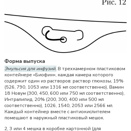
Форма выпуска
Эмульсия для инфузий.
В трехкамерном пластиковом
контейнере «Биофин», каждая камера которого
содержит один из растворов: раствор глюкозы, 19%
(526, 790, 1053 или 1316 мл соответственно), Вамин
18 Новум (300, 450, 600 или 750 мл соответственно),
Интралипид, 20% (200, 300, 400 или 500 мл
соответственно), 1026, 1540, 2053 или 2566 мл.
Каждый контейнер вместе с антиокислителем
помещают в наружный пластиковый мешок.
2, 3 или 4 мешка в коробке картонной (для