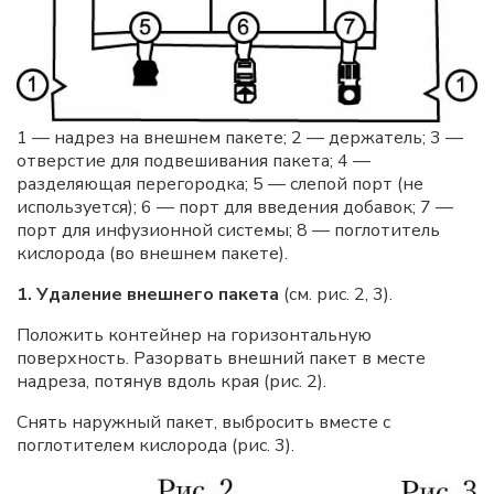
1 — надрез на внешнем пакете; 2 — держатель; 3 —
отверстие для подвешивания пакета; 4 —
разделяющая перегородка; 5 — слепой порт (не
используется); 6 — порт для введения добавок; 7 —
порт для инфузионной системы; 8 — поглотитель
кислорода (во внешнем пакете).
1. Удаление внешнего пакета
(см. рис. 2, 3).
Положить контейнер на горизонтальную
поверхность. Разорвать внешний пакет в месте
надреза, потянув вдоль края (рис. 2).
Снять наружный пакет, выбросить вместе с
поглотителем кислорода (рис. 3).