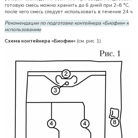
готовую смесь можно хранить до 6 дней при 2–8 °C,
после чего смесь следует использовать в течение 24 ч.
Рекомендации по подготовке контейнера «Биофин» к
использованию
Схема контейнера «Биофин»
(см. рис. 1).