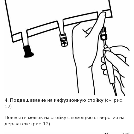
4. Подвешивание на инфузионную стойку
(см. рис.
12).
Повесить мешок на стойку с помощью отверстия на
держателе (рис. 12).