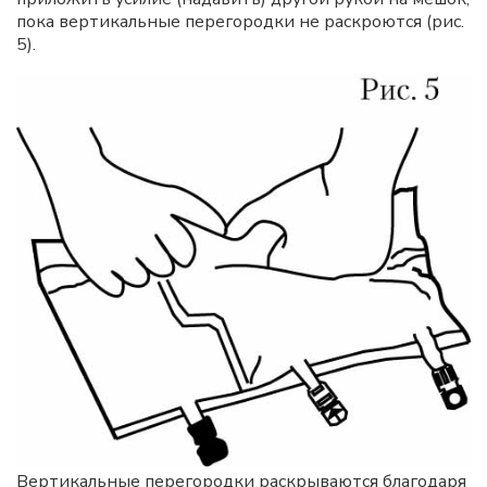
пока вертикальные перегородки не раскроются (рис.
5).
Вертикальные перегородки раскрываются благодаря