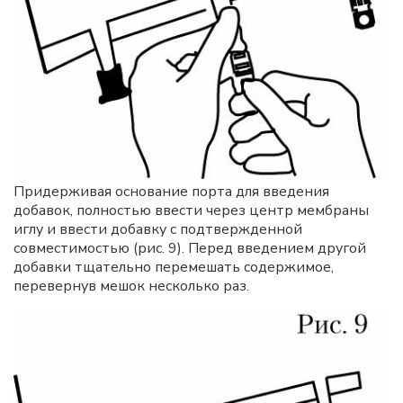
Придерживая основание порта для введения
добавок, полностью ввести через центр мембраны
иглу и ввести добавку с подтвержденной
совместимостью (рис. 9). Перед введением другой
добавки тщательно перемешать содержимое,
перевернув мешок несколько раз.