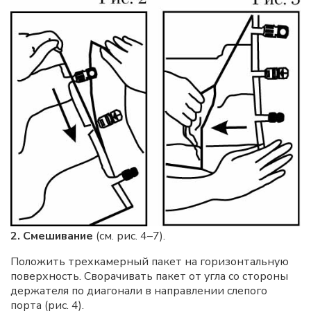
2. Смешивание
(см. рис. 4–7).
Положить трехкамерный пакет на горизонтальную
поверхность. Сворачивать пакет от угла со стороны
держателя по диагонали в направлении слепого
порта (рис. 4).