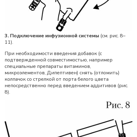
3. Подключение инфузионной системы
(см. рис. 8–
11).
При необходимости введения добавок (с
подтвержденной совместимостью, например
специальные препараты витаминов,
микроэлементов, Дипептивен) снять (отломить)
колпачок со стрелкой от порта белого цвета
непосредственно перед введением аддитивов (рис.
8).