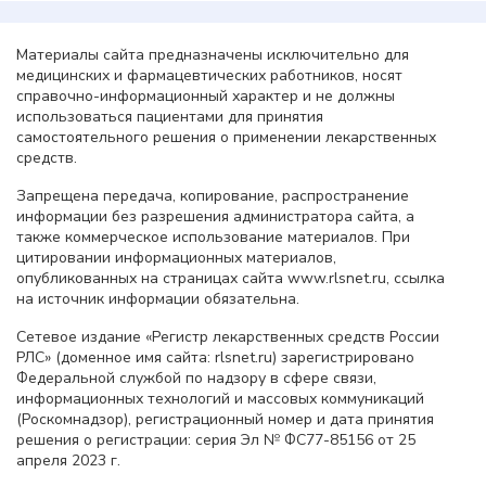
Материалы сайта предназначены исключительно для
медицинских и фармацевтических работников, носят
справочно-информационный характер и не должны
использоваться пациентами для принятия
самостоятельного решения о применении лекарственных
средств.
Запрещена передача, копирование, распространение
информации без разрешения администратора сайта, а
также коммерческое использование материалов. При
цитировании информационных материалов,
опубликованных на страницах сайта www.rlsnet.ru, ссылка
на источник информации обязательна.
Сетевое издание «Регистр лекарственных средств России
РЛС» (доменное имя сайта: rlsnet.ru) зарегистрировано
Федеральной службой по надзору в сфере связи,
информационных технологий и массовых коммуникаций
(Роскомнадзор), регистрационный номер и дата принятия
решения о регистрации: серия Эл № ФС77-85156 от 25
апреля 2023 г.