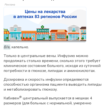
Реклама
В/в,
капельно.
Только в центральные вены. Инфузию можно
продолжать столько времени, сколько этого требует
клиническое состояние больного, исходя из суточной
потребности в глюкозе, липидах и аминокислотах.
Дозировка и скорость инфузии определяются
способностью организма пациента выводить липиды
и метаболизировать глюкозу.
®
Кабивен
центральный выпускается в мешках 4
размеров (для больных с нормальной, умеренно