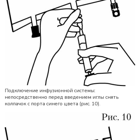
Подключение инфузионной системы:
непосредственно перед введением иглы снять
колпачок с порта синего цвета (рис. 10).