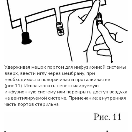
Удерживая мешок портом для инфузионной системы
вверх, ввести иглу через мембрану, при
необходимости поворачивая и проталкивая ее
(рис.11). Использовать невентилируемую
инфузионную систему или перекрыть доступ воздуха
на вентилируемой системе. Примечание: внутренняя
часть портов стерильна.