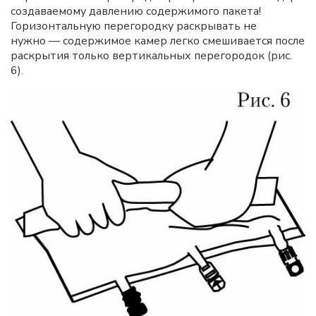
создаваемому давлению содержимого пакета!
Горизонтальную перегородку раскрывать не
нужно — содержимое камер легко смешивается после
раскрытия только вертикальных перегородок (рис.
6).