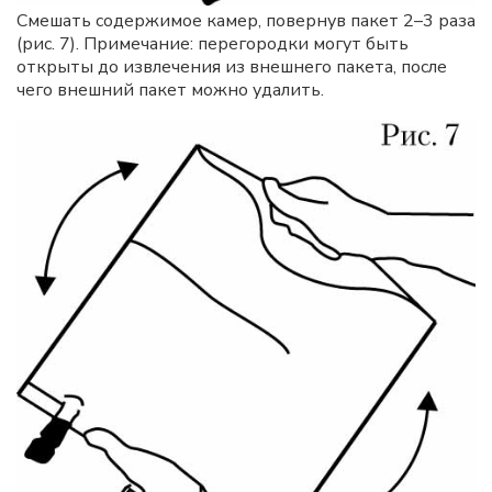
Смешать содержимое камер, повернув пакет 2–3 раза
(рис. 7). Примечание: перегородки могут быть
открыты до извлечения из внешнего пакета, после
чего внешний пакет можно удалить.