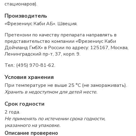
стационаров).
Производитель
«Фрезениус Каби АБ». Швеция.
Претензии по качеству препарата направлять в
представительство компании «Фрезениус Каби
Дойчланд ГмбХ» в России по адресу: 125167, Москва,
Ленинградский пр-т, 37, корп. 9.
Тел.: (495) 970-81-62.
Условия хранения
При температуре не выше 25 °C (не замораживать).
Хранить в недоступном для детей месте.
Срок годности
2 года.
Не применять по истечении срока годности,
указанного на упаковке.
Описание проверено