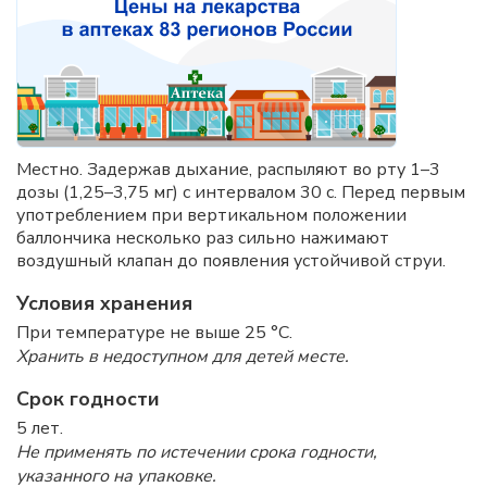
Местно. Задержав дыхание, распыляют во рту 1–3
дозы (1,25–3,75 мг) с интервалом 30 с. Перед первым
употреблением при вертикальном положении
баллончика несколько раз сильно нажимают
воздушный клапан до появления устойчивой струи.
Условия хранения
При температуре не выше 25 °C.
Хранить в недоступном для детей месте.
Срок годности
5 лет.
Не применять по истечении срока годности,
указанного на упаковке.