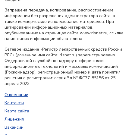
Запрещена передача, копирование, распространение
информации без разрешения администратора сайта, а
также коммерческое использование материалов. При
цитировании информационных материалов,
опубликованных на страницах сайта www.rlsnet.ru, ссылка
на источник информации обязательна.
Сетевое издание «Регистр лекарственных средств России
РЛС» (доменное имя сайта: rlsnet.ru) зарегистрировано
Федеральной службой по надзору в сфере связи,
информационных технологий и массовых коммуникаций
(Роскомнадзор), регистрационный номер и дата принятия
решения о регистрации: серия Эл № ФС77-85156 от 25
апреля 2023 г.
О компании
Контакты
Карта сайта
Лицензия
Вакансии