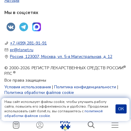
Авторы
Мы в соцсетях
+7 (499) 281-91-91
pr@rlsnet.ru
Россия, 123007, Москва, ул. 5-я Магистральная, д. 12
®
© 2000-2026. РЕГИСТР ЛЕКАРСТВЕННЫХ СРЕДСТВ РОССИИ
®
РЛС
Все права защищены
Условия использования
|
Политика конфиденциальности
|
Политика обработки файлов cookie
Наш сайт использует файлы cookie, чтобы улучшить работу
18+
сайта, повысить его эффективность и удобство. Продолжая
ОК
использовать сайт rlsnet.ru, вы соглашаетесь с
политикой
обработки файлов cookie
.