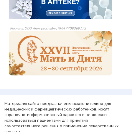
Реклама: ООО «Конгресслайн», ИНН 7708369172
Материалы сайта предназначены исключительно для
медицинских и фармацевтических работников, носят
справочно-информационный характер и не должны
использоваться пациентами для принятия
самостоятельного решения о применении лекарственных
средств.