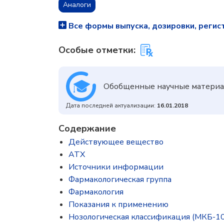
Аналоги
Все формы выпуска, дозировки, регис
Особые отметки:
Обобщенные научные материа
Дата последней актуализации:
16.01.2018
Содержание
Действующее вещество
ATX
Источники информации
Фармакологическая группа
Фармакология
Показания к применению
Нозологическая классификация (МКБ-10