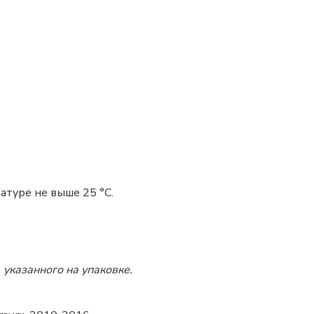
атуре не выше 25 °C.
 указанного на упаковке.