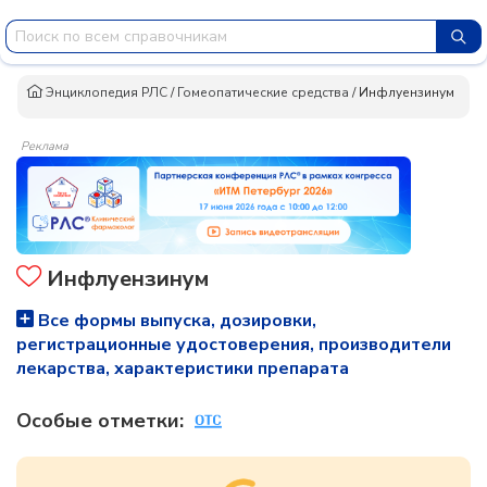
Энциклопедия РЛС
/
Гомеопатические средства
/
Инфлуензинум
Реклама
Инфлуензинум
Все формы выпуска, дозировки,
регистрационные удостоверения, производители
лекарства, характеристики препарата
Особые отметки: