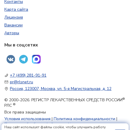
Контакты
Карта сайта
Лицензия
Вакансии
Авторы
Мы в соцсетях
+7 (499) 281-91-91
pr@rlsnet.ru
Россия, 123007, Москва, ул. 5-я Магистральная, д. 12
®
© 2000-2026. РЕГИСТР ЛЕКАРСТВЕННЫХ СРЕДСТВ РОССИИ
®
РЛС
Все права защищены
Условия использования
|
Политика конфиденциальности
|
Политика обработки файлов cookie
Наш сайт использует файлы cookie, чтобы улучшить работу