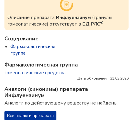
Описание препарата
Инфлуензинум
(гранулы
®
гомеопатические) отсутствует в БД РЛС
Содержание
Фармакологическая
группа
Фармакологическая группа
Гомеопатические средства
Дата обновления: 31.03.2026
Аналоги (синонимы) препарата
Инфлуензинум
Аналоги по действующему веществу не найдены.
Все аналоги препарата