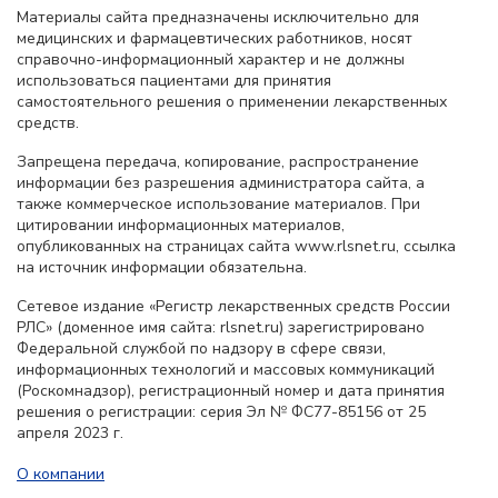
Материалы сайта предназначены исключительно для
медицинских и фармацевтических работников, носят
справочно-информационный характер и не должны
использоваться пациентами для принятия
самостоятельного решения о применении лекарственных
средств.
Запрещена передача, копирование, распространение
информации без разрешения администратора сайта, а
также коммерческое использование материалов. При
цитировании информационных материалов,
опубликованных на страницах сайта www.rlsnet.ru, ссылка
на источник информации обязательна.
Сетевое издание «Регистр лекарственных средств России
РЛС» (доменное имя сайта: rlsnet.ru) зарегистрировано
Федеральной службой по надзору в сфере связи,
информационных технологий и массовых коммуникаций
(Роскомнадзор), регистрационный номер и дата принятия
решения о регистрации: серия Эл № ФС77-85156 от 25
апреля 2023 г.
О компании