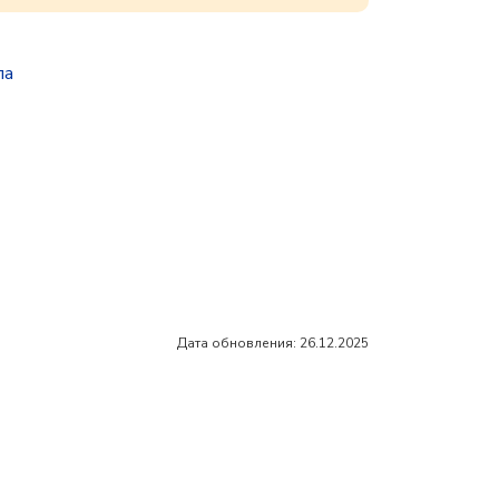
па
Дата обновления: 26.12.2025