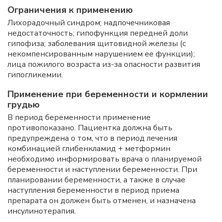
Ограничения к применению
Лихорадочный синдром; надпочечниковая
недостаточность; гипофункция передней доли
гипофиза; заболевания щитовидной железы (с
некомпенсированным нарушением ее функции);
лица пожилого возраста из-за опасности развития
гипогликемии.
Применение при беременности и кормлении
грудью
В период беременности применение
противопоказано. Пациентка должна быть
предупреждена о том, что в период лечения
комбинацией глибенкламид + метформин
необходимо информировать врача о планируемой
беременности и наступлении беременности. При
планировании беременности, а также в случае
наступления беременности в период приема
препарата он должен быть отменен, и назначена
инсулинотерапия.