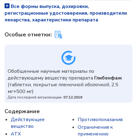
Все формы выпуска, дозировки,
регистрационные удостоверения, производители
лекарства, характеристики препарата
Особые отметки:
Обобщенные научные материалы по
действующему веществу препарата
Глибенфаж
(таблетки, покрытые пленочной оболочкой, 2.5
мг+500 мг)
Дата последней актуализации:
07.12.2016
Содержание
Действующее
Противопоказания
вещество
Ограничения к
ATX
применению