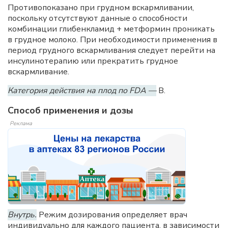
Противопоказано при грудном вскармливании,
поскольку отсутствуют данные о способности
комбинации глибенкламид + метформин проникать
в грудное молоко. При необходимости применения в
период грудного вскармливания следует перейти на
инсулинотерапию или прекратить грудное
вскармливание.
Категория действия на плод по FDA —
B.
Способ применения и дозы
Реклама
Внутрь.
Режим дозирования определяет врач
индивидуально для каждого пациента, в зависимости