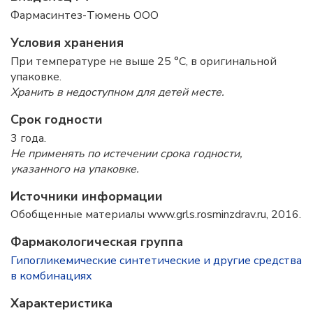
Фармасинтез-Тюмень ООО
Условия хранения
При температуре не выше 25 °C, в оригинальной
упаковке.
Хранить в недоступном для детей месте.
Срок годности
3 года.
Не применять по истечении срока годности,
указанного на упаковке.
Источники информации
Обобщенные материалы www.grls.rosminzdrav.ru, 2016.
Фармакологическая группа
Гипогликемические синтетические и другие средства
в комбинациях
Характеристика