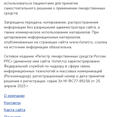
использоваться пациентами для принятия
самостоятельного решения о применении лекарственных
средств.
Запрещена передача, копирование, распространение
информации без разрешения администратора сайта, а
также коммерческое использование материалов. При
цитировании информационных материалов,
опубликованных на страницах сайта www.rlsnet.ru, ссылка
на источник информации обязательна.
Сетевое издание «Регистр лекарственных средств России
РЛС» (доменное имя сайта: rlsnet.ru) зарегистрировано
Федеральной службой по надзору в сфере связи,
информационных технологий и массовых коммуникаций
(Роскомнадзор), регистрационный номер и дата принятия
решения о регистрации: серия Эл № ФС77-85156 от 25
апреля 2023 г.
О компании
Контакты
Карта сайта
Лицензия