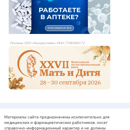
Реклама: ООО «Конгресслайн», ИНН 7708369172
Материалы сайта предназначены исключительно для
медицинских и фармацевтических работников, носят
справочно-информационный характер и не должны