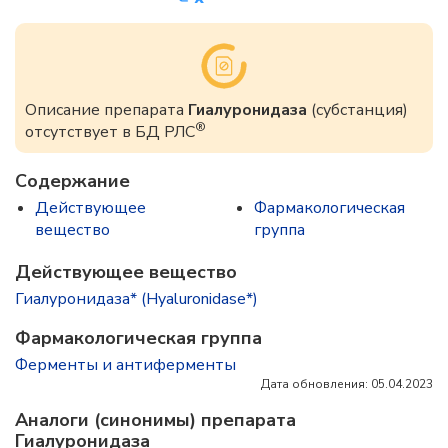
Описание препарата
Гиалуронидаза
(субстанция)
®
отсутствует в БД РЛС
Содержание
Действующее
Фармакологическая
вещество
группа
Действующее вещество
Гиалуронидаза* (Hyaluronidase*)
Фармакологическая группа
Ферменты и антиферменты
Дата обновления: 05.04.2023
Аналоги (синонимы) препарата
Гиалуронидаза