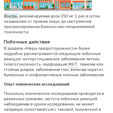
Внутрь,
рекомендуемая доза 250 мг 1 раз в сутки,
независимо от приема пищи, до наступления
прогрессирования болезни или неприемлемой
токсичности.
Побочные действия
В разделе «Меры предосторожности» более
подробно рассматриваются следующие побочные
реакции: интерстициальное заболевание легких,
гепатотоксичность, перфорация
ЖКТ
, тяжелая или
стойкая диарея, заболевания глаз, включая кератит,
буллезные и эксфолиативные кожные заболевания.
Опыт клинических исследований
Поскольку клинические исследования проводятся в
различных условиях, частота побочных реакций,
наблюдаемая в одном исследовании, не может
напрямую сопоставляться с таковой, полученной в