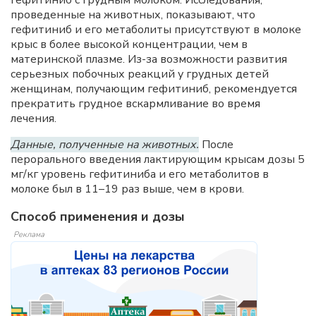
проведенные на животных, показывают, что
гефитиниб и его метаболиты присутствуют в молоке
крыс в более высокой концентрации, чем в
материнской плазме. Из-за возможности развития
серьезных побочных реакций у грудных детей
женщинам, получающим гефитиниб, рекомендуется
прекратить грудное вскармливание во время
лечения.
Данные, полученные на животных.
После
перорального введения лактирующим крысам дозы 5
мг/кг уровень гефитиниба и его метаболитов в
молоке был в 11–19 раз выше, чем в крови.
Способ применения и дозы
Реклама