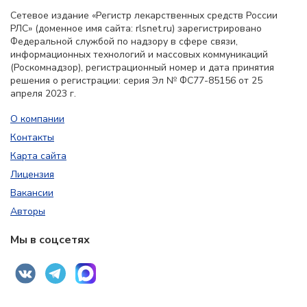
Сетевое издание «Регистр лекарственных средств России
РЛС» (доменное имя сайта: rlsnet.ru) зарегистрировано
Федеральной службой по надзору в сфере связи,
информационных технологий и массовых коммуникаций
(Роскомнадзор), регистрационный номер и дата принятия
решения о регистрации: серия Эл № ФС77-85156 от 25
апреля 2023 г.
О компании
Контакты
Карта сайта
Лицензия
Вакансии
Авторы
Мы в соцсетях