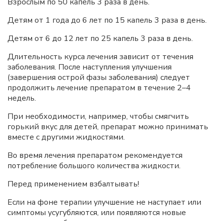
Взрослым по 50 капель 3 раза в день.
Детям от 1 года до 6 лет по 15 капель 3 раза в день.
Детям от 6 до 12 лет по 25 капель 3 раза в день.
Длительность курса лечения зависит от течения
заболевания. После наступления улучшения
(завершения острой фазы заболевания) следует
продолжить лечение препаратом в течение 2–4
недель.
При необходимости, например, чтобы смягчить
горький вкус для детей, препарат можно принимать
вместе с другими жидкостями.
Во время лечения препаратом рекомендуется
потребление большого количества жидкости.
Перед применением взбалтывать!
Если на фоне терапии улучшение не наступает или
симптомы усугубляются, или появляются новые