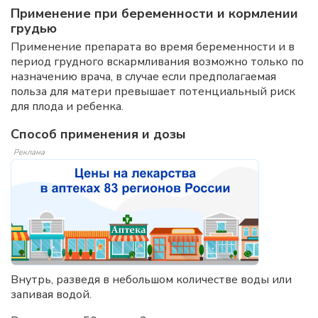
Применение при беременности и кормлении
грудью
Применение препарата во время беременности и в
период грудного вскармливания возможно только по
назначению врача, в случае если предполагаемая
польза для матери превышает потенциальный риск
для плода и ребенка.
Способ применения и дозы
Реклама
Внутрь, разведя в небольшом количестве воды или
запивая водой.