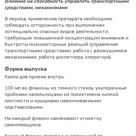
Влияние на способность управлять транспортными
средствами, механизмами
В период применения препарата необходимо
соблюдать осторожность при выполнении
потенциально опасных видов деятельности,
требующих повышенной концентрации внимания и
быстроты психомоторных реакций (управление
транспортными средствами, работа с движущимися
механизмами, работа диспетчера, оператора).
Форма выпуска
Капли для приема внутрь.
100 мл во флаконы из темного стекла, укупоренные
пробками капельницами из полиэтилена низкой
плотности и крышками навинчиваемыми
пластмассовыми.
На каждый флакон наклеивают этикетку
самоклеящуюся.