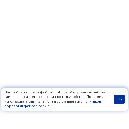
Наш сайт использует файлы cookie, чтобы улучшить работу
сайта, повысить его эффективность и удобство. Продолжая
ОК
использовать сайт rlsnet.ru, вы соглашаетесь с
политикой
обработки файлов cookie
.