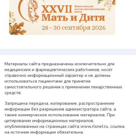
Материалы сайта предназначены исключительно для
медицинских и фармацевтических работников, носят
справочно-информационный характер и не должны
использоваться пациентами для принятия
самостоятельного решения о применении лекарственных
средств.
Запрещена передача, копирование, распространение
информации без разрешения администратора сайта, а
также коммерческое использование материалов. При
цитировании информационных материалов,
опубликованных на страницах сайта www.rlsnet.ru, ссылка
на источник информации обязательна.