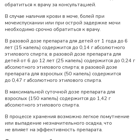
обратиться к врачу за консультацией.
В случае наличия крови в моче, болей при
мочеиспускании или при острой задержке мочи
необходимо срочно обратиться к врачу.
В разовой дозе препарата для детей от 1 года до 6
лет (15 капель) содержится до 0,14 г абсолютного
этилового спирта; в разовой дозе препарата для
детей от 6 до 12 лет (25 капель) содержится до 0,24 г
абсолютного этилового спирта; в разовой дозе
препарата для взрослых (50 капель) содержится
до 0,47 г абсолютного этилового спирта.
В максимальной суточной дозе препарата для
взрослых (150 капель) содержится до 1,42 г
абсолютного этилового спирта.
В процессе хранения возможно легкое помутнение
или выпадение незначительного осадка, что
не влияет на эффективность препарата.