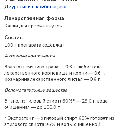
Диуретики в комбинациях
Лекарственная форма
Капли для приема внутрь
Состав
100 г препарата содержат:
Активные компоненты
Золототысячника трава — 0,6 г, любистока
лекарственного корневища и корни — 0,6 г,
розмарина лекарственного листья — 0,6 г.
Вспомогательные вещества
Этанол (этиловый спирт) 60%* — 29,0 г, вода
очищенная — до 100,0 г.
* Экстрагент — этиловый спирт 60% готовят из
этилового спирта 96% и воды очищенной.