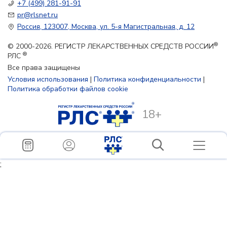
+7 (499) 281-91-91
pr@rlsnet.ru
Россия, 123007, Москва, ул. 5-я Магистральная, д. 12
®
© 2000-2026. РЕГИСТР ЛЕКАРСТВЕННЫХ СРЕДСТВ РОССИИ
®
РЛС
Все права защищены
Условия использования
|
Политика конфиденциальности
|
Политика обработки файлов cookie
18+
;