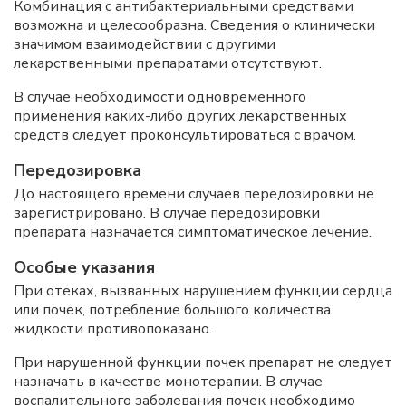
Комбинация с антибактериальными средствами
возможна и целесообразна. Сведения о клинически
значимом взаимодействии с другими
лекарственными препаратами отсутствуют.
В случае необходимости одновременного
применения каких-либо других лекарственных
средств следует проконсультироваться с врачом.
Передозировка
До настоящего времени случаев передозировки не
зарегистрировано. В случае передозировки
препарата назначается симптоматическое лечение.
Особые указания
При отеках, вызванных нарушением функции сердца
или почек, потребление большого количества
жидкости противопоказано.
При нарушенной функции почек препарат не следует
назначать в качестве монотерапии. В случае
воспалительного заболевания почек необходимо