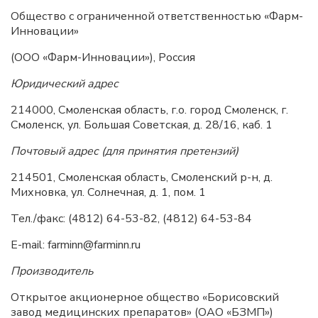
Общество с ограниченной ответственностью «Фарм-
Инновации»
(ООО «Фарм-Инновации»), Россия
Юридический адрес
214000, Смоленская область, г.о. город Смоленск, г.
Смоленск, ул. Большая Советская, д. 28/16, каб. 1
Почтовый адрес (для принятия претензий)
214501, Смоленская область, Смоленский р-н, д.
Михновка, ул. Солнечная, д. 1, пом. 1
Тел./факс: (4812) 64-53-82, (4812) 64-53-84
E-mail: farminn@farminn.ru
Производитель
Открытое акционерное общество «Борисовский
завод медицинских препаратов» (ОАО «БЗМП»)