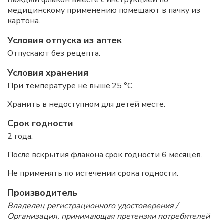
Каждый флакон вместе с инструкцией по
медицинскому применению помещают в пачку из
картона.
Условия отпуска из аптек
Отпускают без рецепта.
Условия хранения
При температуре не выше 25 °С.
Хранить в недоступном для детей месте.
Срок годности
2 года.
После вскрытия флакона срок годности 6 месяцев.
Не применять по истечении срока годности.
Производитель
Владелец регистрационного удостоверения /
Организация, принимающая претензии потребителей