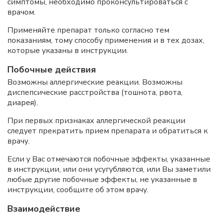
симптомы, необходимо проконсультироваться с
врачом.
Применяйте препарат только согласно тем
показаниям, тому способу применения и в тех дозах,
которые указаны в инструкции.
Побочные действия
Возможны аллергические реакции. Возможны
диспепсические расстройства (тошнота, рвота,
диарея).
При первых признаках аллергической реакции
следует прекратить прием препарата и обратиться к
врачу.
Если у Вас отмечаются побочные эффекты, указанные
в инструкции, или они усугубляются, или Вы заметили
любые другие побочные эффекты, не указанные в
инструкции, сообщите об этом врачу.
Взаимодействие