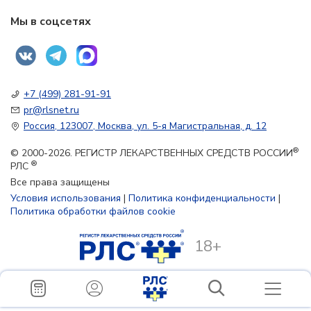
Мы в соцсетях
+7 (499) 281-91-91
pr@rlsnet.ru
Россия, 123007, Москва, ул. 5-я Магистральная, д. 12
®
© 2000-2026. РЕГИСТР ЛЕКАРСТВЕННЫХ СРЕДСТВ РОССИИ
®
РЛС
Все права защищены
Условия использования
|
Политика конфиденциальности
|
Политика обработки файлов cookie
18+