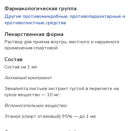
Фармакологическая группа
Другие противомикробные, противопаразитарные и
противоглистные средства
Лекарственная форма
Раствор для приема внутрь, местного и наружного
применения спиртовой.
Состав
Состав на 1 мл
Активный компонент:
Эвкалипта листьев экстракт густой в пересчете на
сухое вещество — 10 мг.
Вспомогательное вещество:
Этанол (спирт этиловый) 95% — до 1 мл.