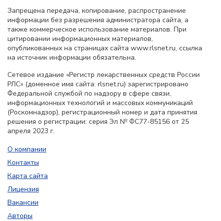
Запрещена передача, копирование, распространение
информации без разрешения администратора сайта, а
также коммерческое использование материалов. При
цитировании информационных материалов,
опубликованных на страницах сайта www.rlsnet.ru, ссылка
на источник информации обязательна.
Сетевое издание «Регистр лекарственных средств России
РЛС» (доменное имя сайта: rlsnet.ru) зарегистрировано
Федеральной службой по надзору в сфере связи,
информационных технологий и массовых коммуникаций
(Роскомнадзор), регистрационный номер и дата принятия
решения о регистрации: серия Эл № ФС77-85156 от 25
апреля 2023 г.
О компании
Контакты
Карта сайта
Лицензия
Вакансии
Авторы