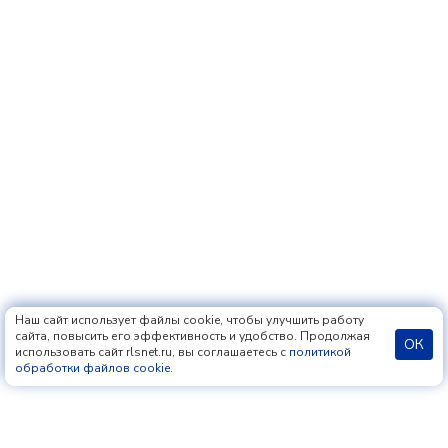
Наш сайт использует файлы cookie, чтобы улучшить работу
сайта, повысить его эффективность и удобство. Продолжая
ОК
использовать сайт rlsnet.ru, вы соглашаетесь с
политикой
обработки файлов cookie
.