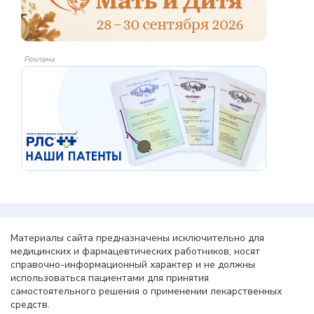
Реклама
Материалы сайта предназначены исключительно для
медицинских и фармацевтических работников, носят
справочно-информационный характер и не должны
использоваться пациентами для принятия
самостоятельного решения о применении лекарственных
средств.