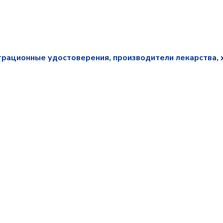
трационные удостоверения, производители лекарства, 