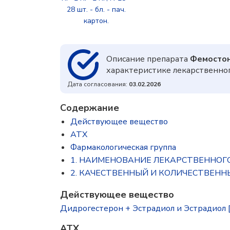
28 шт. - бл. - пач.
картон.
Описание препарата
Фемосто
характеристике лекарственно
Дата согласования:
03.02.2026
Содержание
Действующее вещество
ATX
Фармакологическая группа
1. НАИМЕНОВАНИЕ ЛЕКАРСТВЕННОГ
2. КАЧЕСТВЕННЫЙ И КОЛИЧЕСТВЕНН
Действующее вещество
Дидрогестерон + Эстрадиол и Эстрадиол [наб
ATX