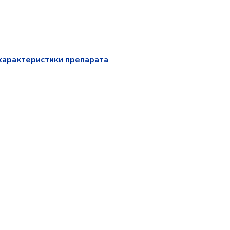
характеристики препарата