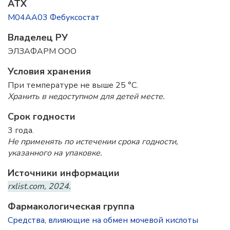
ATX
M04AA03 Фебуксостат
Владелец РУ
ЭЛЗАФАРМ ООО
Условия хранения
При температуре не выше 25 °C.
Хранить в недоступном для детей месте.
Срок годности
3 года.
Не применять по истечении срока годности,
указанного на упаковке.
Источники информации
rxlist.com, 2024.
Фармакологическая группа
Средства, влияющие на обмен мочевой кислоты