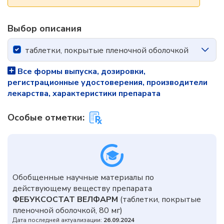
Выбор описания
таблетки, покрытые пленочной оболочкой
Все формы выпуска, дозировки,
регистрационные удостоверения, производители
лекарства, характеристики препарата
Особые отметки:
Обобщенные научные материалы по
действующему веществу препарата
ФЕБУКСОСТАТ ВЕЛФАРМ
(таблетки, покрытые
пленочной оболочкой, 80 мг)
Дата последней актуализации:
26.09.2024