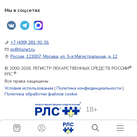
Мы в соцсетях
+7 (499) 281-91-91
pr@rlsnet.ru
Россия, 123007, Москва, ул. 5-я Магистральная, д. 12
®
© 2000-2026. РЕГИСТР ЛЕКАРСТВЕННЫХ СРЕДСТВ РОССИИ
®
РЛС
Все права защищены
Условия использования
|
Политика конфиденциальности
|
Политика обработки файлов cookie
18+