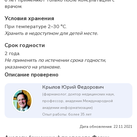
6 лет применяют только после консультации с
врачом.
Условия хранения
При температуре 2–30 °C.
Хранить в недоступном для детей месте.
Срок годности
2 года.
Не применять по истечении срока годности,
указанного на упаковке.
Описание проверено
Крылов Юрий Федорович
(фармаколог, доктор медицинских наук,
профессор, академик Международной
академии информатизации)
Опыт работы: более 35 лет
Дата обновления: 22.11.2021