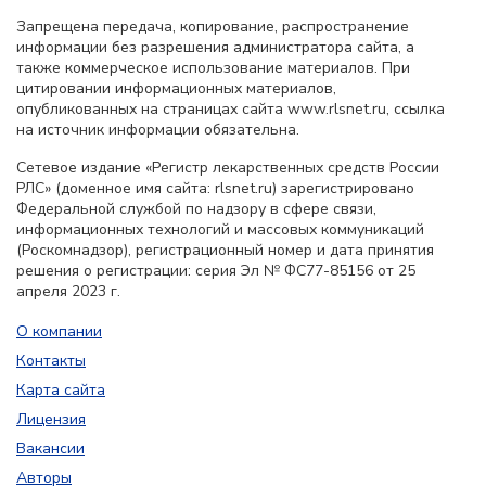
Запрещена передача, копирование, распространение
информации без разрешения администратора сайта, а
также коммерческое использование материалов. При
цитировании информационных материалов,
опубликованных на страницах сайта www.rlsnet.ru, ссылка
на источник информации обязательна.
Сетевое издание «Регистр лекарственных средств России
РЛС» (доменное имя сайта: rlsnet.ru) зарегистрировано
Федеральной службой по надзору в сфере связи,
информационных технологий и массовых коммуникаций
(Роскомнадзор), регистрационный номер и дата принятия
решения о регистрации: серия Эл № ФС77-85156 от 25
апреля 2023 г.
О компании
Контакты
Карта сайта
Лицензия
Вакансии
Авторы