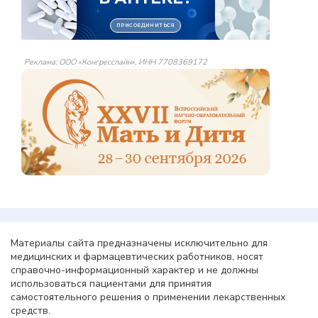
Реклама: ООО «Конгресслайн», ИНН 7708369172
Материалы сайта предназначены исключительно для
медицинских и фармацевтических работников, носят
справочно-информационный характер и не должны
использоваться пациентами для принятия
самостоятельного решения о применении лекарственных
средств.