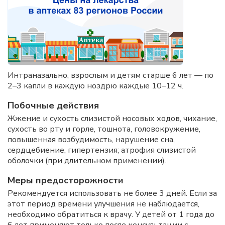
Интраназально, взрослым и детям старше 6 лет — по
2–3 капли в каждую ноздрю каждые 10–12 ч.
Побочные действия
Жжение и сухость слизистой носовых ходов, чихание,
сухость во рту и горле, тошнота, головокружение,
повышенная возбудимость, нарушение сна,
сердцебиение, гипертензия; атрофия слизистой
оболочки (при длительном применении).
Меры предосторожности
Рекомендуется использовать не более 3 дней. Если за
этот период времени улучшения не наблюдается,
необходимо обратиться к врачу. У детей от 1 года до