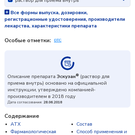
раствор для приема внутрь
Все формы выпуска, дозировки,
регистрационные удостоверения, производители
лекарства, характеристики препарата
Особые отметки:
®
Описание препарата
Эскузан
(раствор для
приема внутрь) основано на официальной
инструкции, утверждено компанией-
производителем в 2018 году
Дата согласования:
28.06.2018
Содержание
ATX
Состав
Фармакологическая
Способ применения и