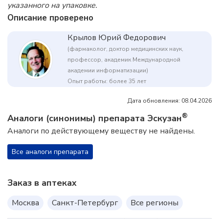
указанного на упаковке.
Описание проверено
Крылов Юрий Федорович
(фармаколог, доктор медицинских наук,
профессор, академик Международной
академии информатизации)
Опыт работы: более 35 лет
Дата обновления: 08.04.2026
®
Аналоги (синонимы) препарата Эскузан
Аналоги по действующему веществу не найдены.
Все аналоги препарата
Заказ в аптеках
Москва
Санкт-Петербург
Все регионы