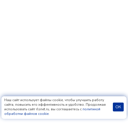
Наш сайт использует файлы cookie, чтобы улучшить работу
сайта, повысить его эффективность и удобство. Продолжая
ОК
использовать сайт rlsnet.ru, вы соглашаетесь с
политикой
обработки файлов cookie
.