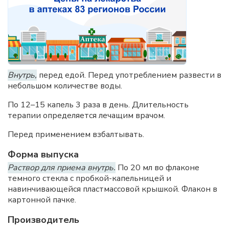
Внутрь,
перед едой. Перед употреблением развести в
небольшом количестве воды.
По 12–15 капель 3 раза в день. Длительность
терапии определяется лечащим врачом.
Перед применением взбалтывать.
Форма выпуска
Раствор для приема внутрь.
По 20 мл во флаконе
темного стекла с пробкой-капельницей и
навинчивающейся пластмассовой крышкой. Флакон в
картонной пачке.
Производитель