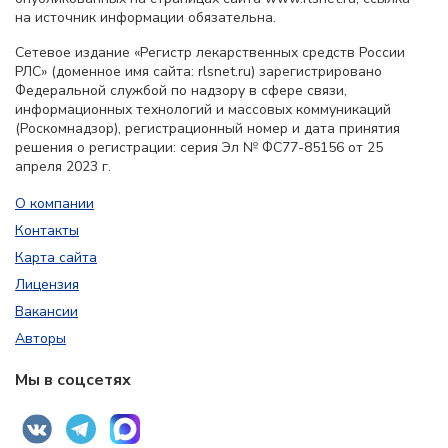
на источник информации обязательна.
Сетевое издание «Регистр лекарственных средств России
РЛС» (доменное имя сайта: rlsnet.ru) зарегистрировано
Федеральной службой по надзору в сфере связи,
информационных технологий и массовых коммуникаций
(Роскомнадзор), регистрационный номер и дата принятия
решения о регистрации: серия Эл № ФС77-85156 от 25
апреля 2023 г.
О компании
Контакты
Карта сайта
Лицензия
Вакансии
Авторы
Мы в соцсетях