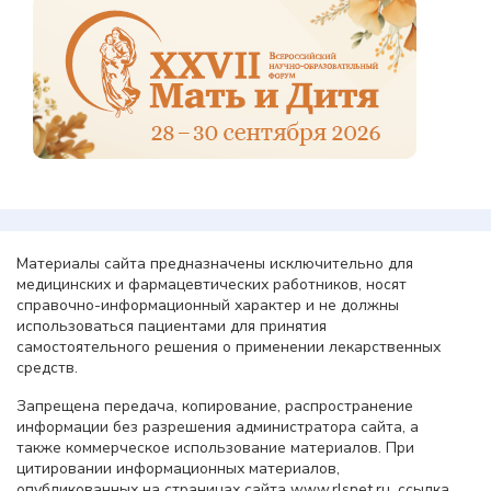
Материалы сайта предназначены исключительно для
медицинских и фармацевтических работников, носят
справочно-информационный характер и не должны
использоваться пациентами для принятия
самостоятельного решения о применении лекарственных
средств.
Запрещена передача, копирование, распространение
информации без разрешения администратора сайта, а
также коммерческое использование материалов. При
цитировании информационных материалов,
опубликованных на страницах сайта www.rlsnet.ru, ссылка