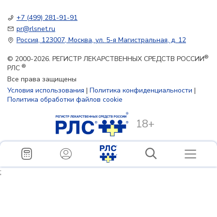
+7 (499) 281-91-91
pr@rlsnet.ru
Россия, 123007, Москва, ул. 5-я Магистральная, д. 12
®
© 2000-2026. РЕГИСТР ЛЕКАРСТВЕННЫХ СРЕДСТВ РОССИИ
®
РЛС
Все права защищены
Условия использования
|
Политика конфиденциальности
|
Политика обработки файлов cookie
18+
;