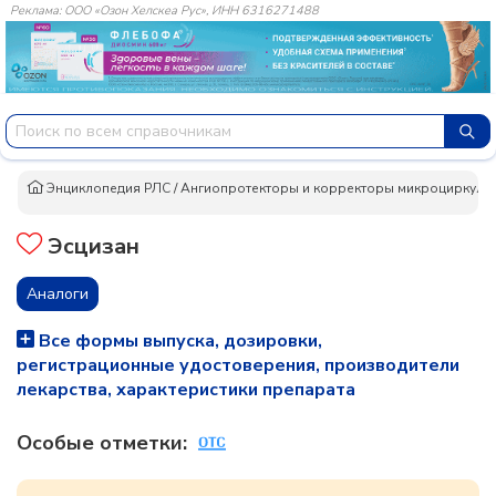
Реклама: ООО «Озон Хелскеа Рус», ИНН 6316271488
Энциклопедия РЛС
/
Ангиопротекторы и корректоры микроциркуля
Эсцизан
Аналоги
Все формы выпуска, дозировки,
регистрационные удостоверения, производители
лекарства, характеристики препарата
Особые отметки: