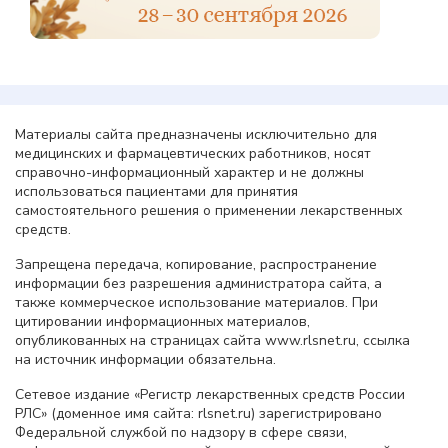
Материалы сайта предназначены исключительно для
медицинских и фармацевтических работников, носят
справочно-информационный характер и не должны
использоваться пациентами для принятия
самостоятельного решения о применении лекарственных
средств.
Запрещена передача, копирование, распространение
информации без разрешения администратора сайта, а
также коммерческое использование материалов. При
цитировании информационных материалов,
опубликованных на страницах сайта www.rlsnet.ru, ссылка
на источник информации обязательна.
Сетевое издание «Регистр лекарственных средств России
РЛС» (доменное имя сайта: rlsnet.ru) зарегистрировано
Федеральной службой по надзору в сфере связи,