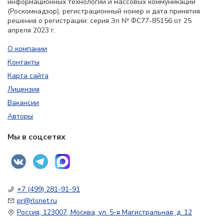
информационных технологий и массовых коммуникаций
(Роскомнадзор), регистрационный номер и дата принятия
решения о регистрации: серия Эл № ФС77-85156 от 25
апреля 2023 г.
О компании
Контакты
Карта сайта
Лицензия
Вакансии
Авторы
Мы в соцсетях
+7 (499) 281-91-91
pr@rlsnet.ru
Россия, 123007, Москва, ул. 5-я Магистральная, д. 12