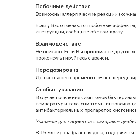
Побочные действия
Возможны аллергические реакции (кожная
Если у Вас отмечаются побочные эффекты
инструкции, сообщите об этом врачу.
Взаимодействие
Не описано. Если Вы принимаете другие 
проконсультируйтесь с врачом.
Передозировка
До настоящего времени случаев передози
Особые указания
В случае появления симптомов бактериал
температуры тела, симптомы интоксикаци
антибактериальных препаратов системног
Указание для пациентов с сахарным диабе
В 15 мл сиропа (разовая доза) содержится 