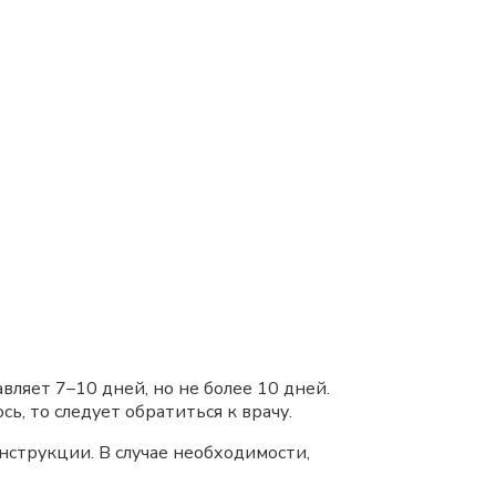
вляет 7–10 дней, но не более 10 дней.
ь, то следует обратиться к врачу.
нструкции. В случае необходимости,