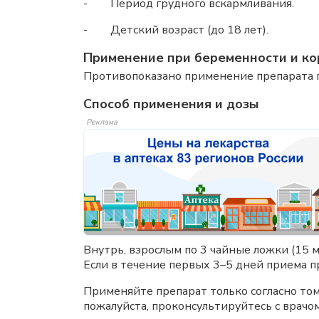
- Период грудного вскармливания.
- Детский возраст (до 18 лет).
Применение при беременности и ко
Противопоказано применение препарата п
Способ применения и дозы
Реклама
Внутрь, взрослым по 3 чайные ложки (15 м
Если в течение первых 3–5 дней приема пр
Применяйте препарат только согласно тому
пожалуйста, проконсультируйтесь с врачо