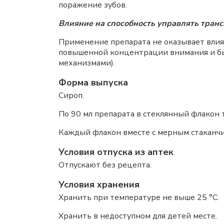
поражение зубов.
Влияние на способность управлять тран
Применение препарата не оказывает влия
повышенной концентрации внимания и бы
механизмами).
Форма выпуска
Сироп.
По 90 мл препарата в стеклянный флакон
Каждый флакон вместе с мерным стаканч
Условия отпуска из аптек
Отпускают без рецепта.
Условия хранения
Хранить при температуре не выше 25 °C.
Хранить в недоступном для детей месте.