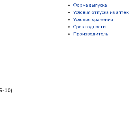
Форма выпуска
Условия отпуска из аптек
Условия хранения
Срок годности
Производитель
Б-10)