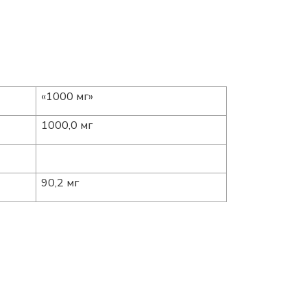
«1000 мг»
1000,0 мг
90,2 мг