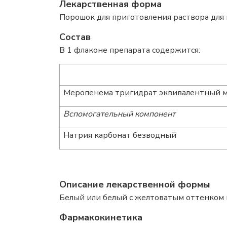
Лекарственная форма
Порошок для приготовления раствора для
Состав
В 1 флаконе препарата содержится:
Меропенема тригидрат эквивалентный 
Вспомогательный компонент
Натрия карбонат безводный
Описание лекарственной формы
Белый или белый с желтоватым оттенком
Фармакокинетика