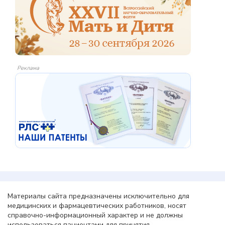
Реклама
Материалы сайта предназначены исключительно для
медицинских и фармацевтических работников, носят
справочно-информационный характер и не должны
использоваться пациентами для принятия