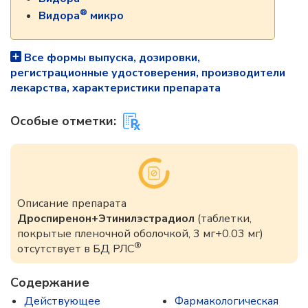
®
Видора
микро
Все формы выпуска, дозировки,
регистрационные удостоверения, производители
лекарства, характеристики препарата
Особые отметки:
Описание препарата
Дроспиренон+Этинилэстрадиол
(таблетки,
покрытые пленочной оболочкой, 3 мг+0.03 мг)
®
отсутствует в БД РЛС
Содержание
Действующее
Фармакологическая