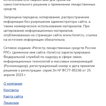
самостоятельного решения о применении лекарственных
средств.
Запрещена передача, копирование, распространение
информации без разрешения администратора сайта, а
также коммерческое использование материалов. При
цитировании информационных материалов,
опубликованных на страницах сайта www.rlsnet.ru, ссылка
на источник информации обязательна.
Сетевое издание «Регистр лекарственных средств России
РЛС» (доменное имя сайта: rlsnet.ru) зарегистрировано
Федеральной службой по надзору в сфере связи,
информационных технологий и массовых коммуникаций
(Роскомнадзор), регистрационный номер и дата принятия
решения о регистрации: серия Эл № ФС77-85156 от 25
апреля 2023 г.
О компании
Контакты
Карта сайта
Лицензия