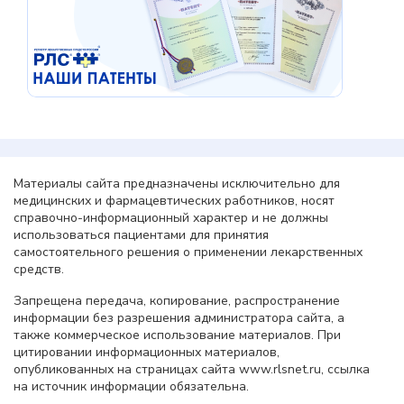
Материалы сайта предназначены исключительно для
медицинских и фармацевтических работников, носят
справочно-информационный характер и не должны
использоваться пациентами для принятия
самостоятельного решения о применении лекарственных
средств.
Запрещена передача, копирование, распространение
информации без разрешения администратора сайта, а
также коммерческое использование материалов. При
цитировании информационных материалов,
опубликованных на страницах сайта www.rlsnet.ru, ссылка
на источник информации обязательна.