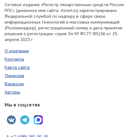
Сетевое издание «Регистр лекарственных средств России
РЛС» (доменное имя сайта: rlsnet.ru) зарегистрировано
Федеральной службой по надзору в сфере связи,
информационных технологий и массовых коммуникаций
(Роскомнадзор), регистрационный номер и дата принятия
решения о регистрации: серия Эл № ФС77-85156 от 25
апреля 2023 г.
О компании
Контакты
Карта сайта
Лицензия
Вакансии
Авторы
Мы в соцсетях
+7 (499) 281-91-91