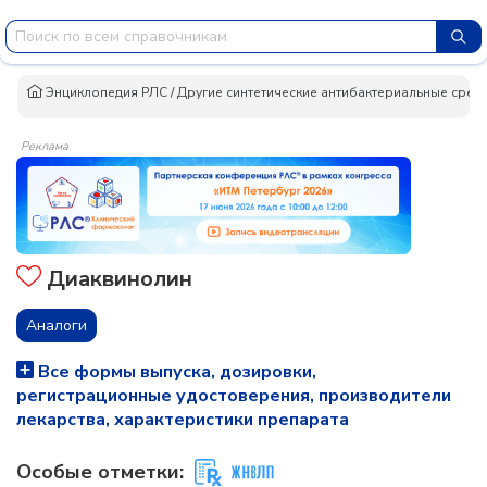
Энциклопедия РЛС
/
Другие синтетические антибактериальные сред
Реклама
Диаквинолин
Аналоги
Все формы выпуска, дозировки,
регистрационные удостоверения, производители
лекарства, характеристики препарата
Особые отметки: