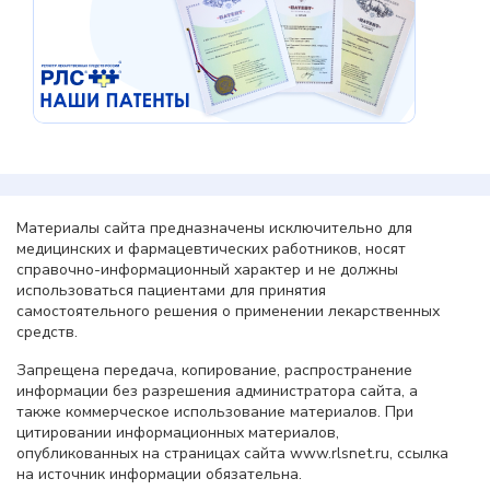
Материалы сайта предназначены исключительно для
медицинских и фармацевтических работников, носят
справочно-информационный характер и не должны
использоваться пациентами для принятия
самостоятельного решения о применении лекарственных
средств.
Запрещена передача, копирование, распространение
информации без разрешения администратора сайта, а
также коммерческое использование материалов. При
цитировании информационных материалов,
опубликованных на страницах сайта www.rlsnet.ru, ссылка
на источник информации обязательна.