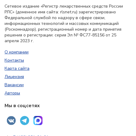
Сетевое издание «Регистр лекарственных средств России
РЛС» (доменное имя сайта: rlsnet.ru) зарегистрировано
Федеральной службой по надзору в сфере связи,
информационных технологий и массовых коммуникаций
(Роскомнадзор), регистрационный номер и дата принятия
решения о регистрации: серия Эл № ФС77-85156 от 25
апреля 2023 г.
О компании
Контакты
Карта сайта
Лицензия
Вакансии
Авторы
Мы в соцсетях