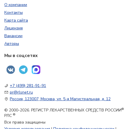
О компании
Контакты
Карта сайта
Лицензия
Вакансии
Авторы
Мы в соцсетях
+7 (499) 281-91-91
pr@rlsnet.ru
Россия, 123007, Москва, ул. 5-я Магистральная, д. 12
®
© 2000-2026. РЕГИСТР ЛЕКАРСТВЕННЫХ СРЕДСТВ РОССИИ
®
РЛС
Все права защищены
Условия использования
|
Политика конфиденциальности
|