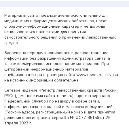
Материалы сайта предназначены исключительно для
медицинских и фармацевтических работников, носят
справочно-информационный характер и не должны
использоваться пациентами для принятия
самостоятельного решения о применении лекарственных
средств.
Запрещена передача, копирование, распространение
информации без разрешения администратора сайта, а
также коммерческое использование материалов. При
цитировании информационных материалов,
опубликованных на страницах сайта www.rlsnet.ru, ссылка
на источник информации обязательна.
Сетевое издание «Регистр лекарственных средств России
РЛС» (доменное имя сайта: rlsnet.ru) зарегистрировано
Федеральной службой по надзору в сфере связи,
информационных технологий и массовых коммуникаций
(Роскомнадзор), регистрационный номер и дата принятия
решения о регистрации: серия Эл № ФС77-85156 от 25
апреля 2023 г.