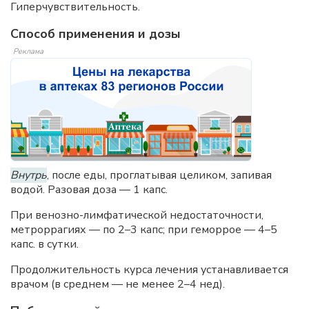
Гиперчувствительность.
Способ применения и дозы
Реклама
Внутрь
, после еды, проглатывая целиком, запивая
водой. Разовая доза — 1 капс.
При венозно-лимфатической недостаточности,
метроррагиях — по 2–3 капс; при геморрое — 4–5
капс. в сутки.
Продолжительность курса лечения устанавливается
врачом (в среднем — не менее 2–4 нед).