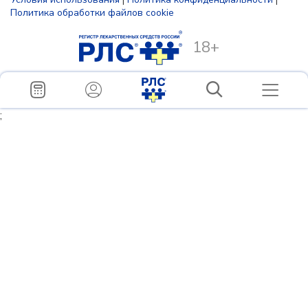
Политика обработки файлов cookie
18+
;