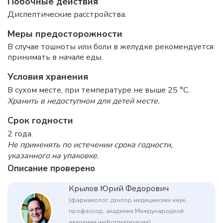
Побочные действия
Диспептические расстройства.
Меры предосторожности
В случае тошноты или боли в желудке рекомендуется
принимать в начале еды.
Условия хранения
В сухом месте, при температуре не выше 25 °C.
Хранить в недоступном для детей месте.
Срок годности
2 года.
Не применять по истечении срока годности,
указанного на упаковке.
Описание проверено
Крылов Юрий Федорович
(фармаколог, доктор медицинских наук,
профессор, академик Международной
академии информатизации)