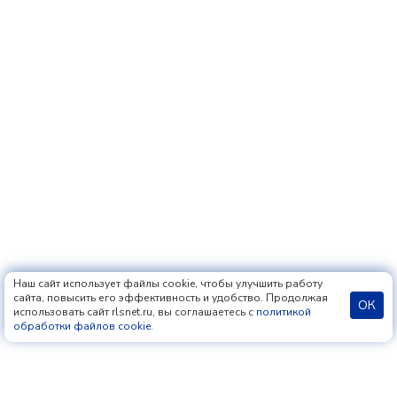
Наш сайт использует файлы cookie, чтобы улучшить работу
сайта, повысить его эффективность и удобство. Продолжая
ОК
использовать сайт rlsnet.ru, вы соглашаетесь с
политикой
обработки файлов cookie
.