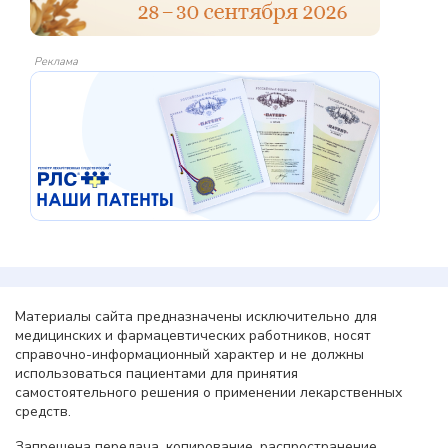
Реклама
Материалы сайта предназначены исключительно для
медицинских и фармацевтических работников, носят
справочно-информационный характер и не должны
использоваться пациентами для принятия
самостоятельного решения о применении лекарственных
средств.
Запрещена передача, копирование, распространение