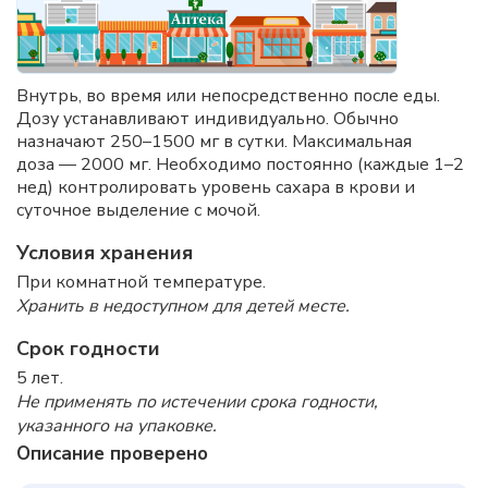
Внутрь, во время или непосредственно после еды.
Дозу устанавливают индивидуально. Обычно
назначают 250–1500 мг в сутки. Максимальная
доза — 2000 мг. Необходимо постоянно (каждые 1–2
нед) контролировать уровень сахара в крови и
суточное выделение с мочой.
Условия хранения
При комнатной температуре.
Хранить в недоступном для детей месте.
Срок годности
5 лет.
Не применять по истечении срока годности,
указанного на упаковке.
Описание проверено