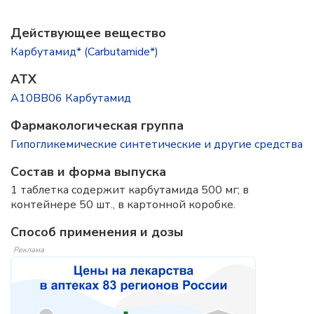
Действующее вещество
Карбутамид* (Carbutamide*)
ATX
A10BB06 Карбутамид
Фармакологическая группа
Гипогликемические синтетические и другие средства
Состав и форма выпускa
1 таблетка содержит карбутамида 500 мг; в
контейнере 50 шт., в картонной коробке.
Способ применения и дозы
Реклама