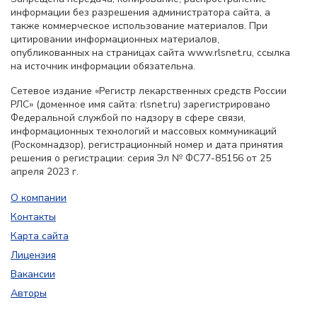
информации без разрешения администратора сайта, а
также коммерческое использование материалов. При
цитировании информационных материалов,
опубликованных на страницах сайта www.rlsnet.ru, ссылка
на источник информации обязательна.
Сетевое издание «Регистр лекарственных средств России
РЛС» (доменное имя сайта: rlsnet.ru) зарегистрировано
Федеральной службой по надзору в сфере связи,
информационных технологий и массовых коммуникаций
(Роскомнадзор), регистрационный номер и дата принятия
решения о регистрации: серия Эл № ФС77-85156 от 25
апреля 2023 г.
О компании
Контакты
Карта сайта
Лицензия
Вакансии
Авторы