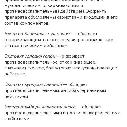
муколитическим, отхаркивающим и
противовоспалительным действием. Эффекты
препарата обусловлены свойствами входящих в его
состав компонентов.
Экстракт базилика священного
— обладает
отхаркивающим, потогонным, жаропонижающим,
антисептическим действием.
Экстракт солодки голой
— оказывает
противовоспалительное, отхаркивающее,
спазмолитическое, болеутоляющее, успокаивающее
действие.
Экстракт куркумы длинной
— обладает
противовоспалительным, антибактериальным
действием.
Экстракт имбиря лекарственного
— обладает
противовоспалительными и противоаллергическими
свойствами.