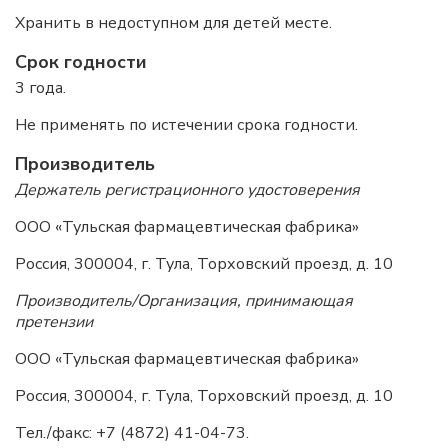
Хранить в недоступном для детей месте.
Срок годности
3 года.
Не применять по истечении срока годности.
Производитель
Держатель регистрационного удостоверения
ООО «Тульская фармацевтическая фабрика»
Россия, 300004, г. Тула, Торховский проезд, д. 10
Производитель/Организация, принимающая
претензии
ООО «Тульская фармацевтическая фабрика»
Россия, 300004, г. Тула, Торховский проезд, д. 10
Тел./факс: +7 (4872) 41-04-73.