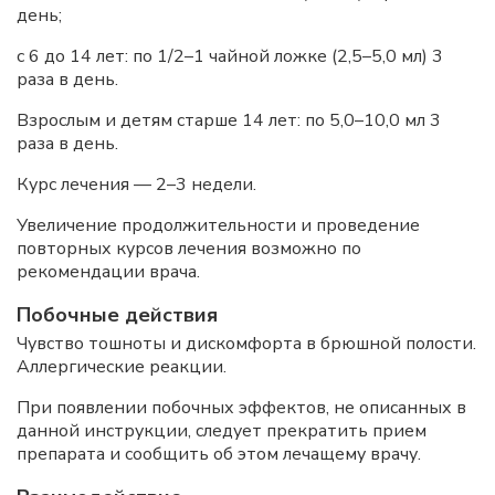
день;
с 6 до 14 лет: по 1/2–1 чайной ложке (2,5–5,0 мл) 3
раза в день.
Взрослым и детям старше 14 лет: по 5,0–10,0 мл 3
раза в день.
Курс лечения — 2–3 недели.
Увеличение продолжительности и проведение
повторных курсов лечения возможно по
рекомендации врача.
Побочные действия
Чувство тошноты и дискомфорта в брюшной полости.
Аллергические реакции.
При появлении побочных эффектов, не описанных в
данной инструкции, следует прекратить прием
препарата и сообщить об этом лечащему врачу.