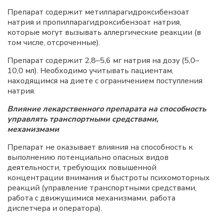
Препарат содержит метилпарагидроксибензоат
натрия и пропилпарагидроксибензоат натрия,
которые могут вызывать аллергические реакции (в
том числе, отсроченные).
Препарат содержит 2,8–5,6 мг натрия на дозу (5,0–
10,0 мл). Необходимо учитывать пациентам,
находящимся на диете с ограничением поступления
натрия.
Влияние лекарственного препарата на способность
управлять транспортными средствами,
механизмами
Препарат не оказывает влияния на способность к
выполнению потенциально опасных видов
деятельности, требующих повышенной
концентрации внимания и быстроты психомоторных
реакций (управление транспортными средствами,
работа с движущимися механизмами, работа
диспетчера и оператора).