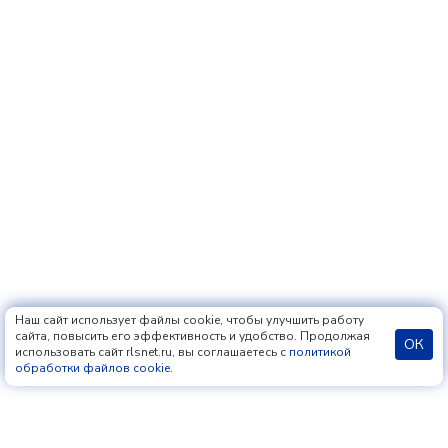
Наш сайт использует файлы cookie, чтобы улучшить работу
сайта, повысить его эффективность и удобство. Продолжая
ОК
использовать сайт rlsnet.ru, вы соглашаетесь с
политикой
обработки файлов cookie
.