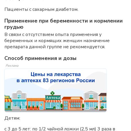
Пациенты с сахарным диабетом.
Применение при беременности и кормлении
грудью
В связи с отсутствием опыта применения у
беременных и кормящих женщин назначение
препарата данной группе не рекомендуется.
Способ применения и дозы
Реклама
Детям:
с 3 до 5 лет: по 1/2 чайной ложки (2,5 мл) 3 раза в