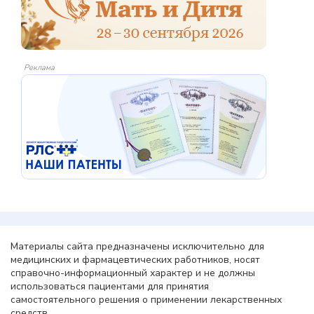
Реклама
Материалы сайта предназначены исключительно для
медицинских и фармацевтических работников, носят
справочно-информационный характер и не должны
использоваться пациентами для принятия
самостоятельного решения о применении лекарственных
средств.