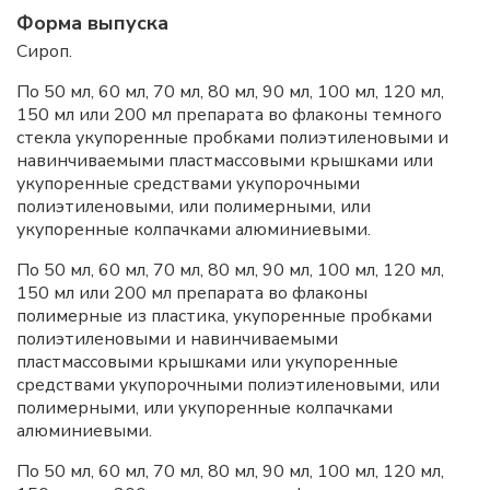
Форма выпуска
Сироп.
По 50 мл, 60 мл, 70 мл, 80 мл, 90 мл, 100 мл, 120 мл,
150 мл или 200 мл препарата во флаконы темного
стекла укупоренные пробками полиэтиленовыми и
навинчиваемыми пластмассовыми крышками или
укупоренные средствами укупорочными
полиэтиленовыми, или полимерными, или
укупоренные колпачками алюминиевыми.
По 50 мл, 60 мл, 70 мл, 80 мл, 90 мл, 100 мл, 120 мл,
150 мл или 200 мл препарата во флаконы
полимерные из пластика, укупоренные пробками
полиэтиленовыми и навинчиваемыми
пластмассовыми крышками или укупоренные
средствами укупорочными полиэтиленовыми, или
полимерными, или укупоренные колпачками
алюминиевыми.
По 50 мл, 60 мл, 70 мл, 80 мл, 90 мл, 100 мл, 120 мл,