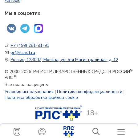
Авторы
Мы в соцсетях
+7 (499) 281-91-91
pr@rlsnet.ru
Россия, 123007, Москва, ул. 5-я Магистральная, д. 12
®
© 2000-2026. РЕГИСТР ЛЕКАРСТВЕННЫХ СРЕДСТВ РОССИИ
®
РЛС
Все права защищены
Условия использования
|
Политика конфиденциальности
|
Политика обработки файлов cookie
18+