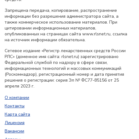
Запрещена передача, копирование, распространение
информации без разрешения администратора сайта, а
также коммерческое использование материалов. При
цитировании информационных материалов,
опубликованных на страницах сайта www.rlsnet.ru, ссылка
на источник информации обязательна.
Сетевое издание «Регистр лекарственных средств России
РЛС» (доменное имя сайта: rlsnet.ru) зарегистрировано
Федеральной службой по надзору в сфере связи,
информационных технологий и массовых коммуникаций
(Роскомнадзор), регистрационный номер и дата принятия
решения о регистрации: серия Эл № ФС77-85156 от 25
апреля 2023 г.
О компании
Контакты
Карта сайта
Лицензия
Вакансии