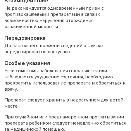
Взаимодействие
Не рекомендуется одновременный прием с
противокашлевыми препаратами в связи с
возможностью нарушения отхождения
разжиженной мокроты.
Передозировка
До настоящего времени сведений о случаях
передозировки не поступало.
Особые указания
Если симптомы заболевания сохраняются или
наблюдается ухудшение состояния, необходимо
прекратить использование препарата и обратиться к
врачу.
Препарат следует хранить в недоступном для детей
месте.
При случайном или преднамеренном проглатывании
препарата ребенком следует немедленно обратиться
за медицинской помощью.