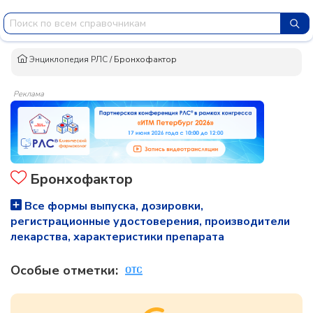
Энциклопедия РЛС
/
Бронхофактор
Реклама
Бронхофактор
Все формы выпуска, дозировки,
регистрационные удостоверения, производители
лекарства, характеристики препарата
Особые отметки: