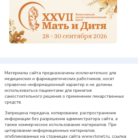
Материалы сайта предназначены исключительно для
медицинских и фармацевтических работников, носят
справочно-информационный характер и не должны
использоваться пациентами для принятия
самостоятельного решения о применении лекарственных
средств.
Запрещена передача, копирование, распространение
информации без разрешения администратора сайта, а
также коммерческое использование материалов. При
цитировании информационных материалов,
опубликованных на страницах сайта www.rlsnet.ru, ссылка