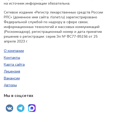
на источник информации обязательна.
Сетевое издание «Регистр лекарственных средств России
РЛС» (доменное имя сайта: rlsnet.ru) зарегистрировано
Федеральной службой по надзору в сфере связи,
информационных технологий и массовых коммуникаций
(Роскомнадзор), регистрационный номер и дата принятия
решения о регистрации: серия Эл № ФС77-85156 от 25
апреля 2023 г.
О компании
Контакты
Карта сайта
Лицензия
Вакансии
Авторы
Мы в соцсетях