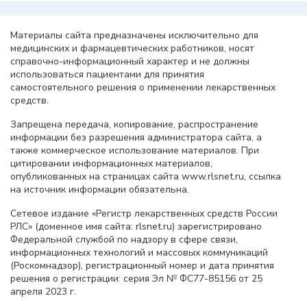
Материалы сайта предназначены исключительно для
медицинских и фармацевтических работников, носят
справочно-информационный характер и не должны
использоваться пациентами для принятия
самостоятельного решения о применении лекарственных
средств.
Запрещена передача, копирование, распространение
информации без разрешения администратора сайта, а
также коммерческое использование материалов. При
цитировании информационных материалов,
опубликованных на страницах сайта www.rlsnet.ru, ссылка
на источник информации обязательна.
Сетевое издание «Регистр лекарственных средств России
РЛС» (доменное имя сайта: rlsnet.ru) зарегистрировано
Федеральной службой по надзору в сфере связи,
информационных технологий и массовых коммуникаций
(Роскомнадзор), регистрационный номер и дата принятия
решения о регистрации: серия Эл № ФС77-85156 от 25
апреля 2023 г.