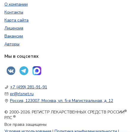
О компании
Контакты
Карта сайта
Лицензия
Вакансии
Авторы
Мы в соцсетях
+7 (499) 281-91-91
pr@rlsnet.ru
Россия, 123007, Москва, ул. 5-я Магистральная, д. 12
®
© 2000-2026. РЕГИСТР ЛЕКАРСТВЕННЫХ СРЕДСТВ РОССИИ
®
РЛС
Все права защищены
Условия использования
|
Политика конфиденциальности
|