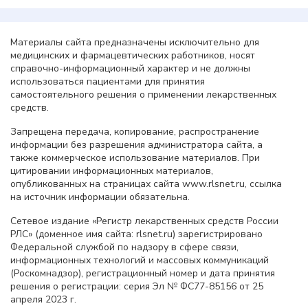
Материалы сайта предназначены исключительно для
медицинских и фармацевтических работников, носят
справочно-информационный характер и не должны
использоваться пациентами для принятия
самостоятельного решения о применении лекарственных
средств.
Запрещена передача, копирование, распространение
информации без разрешения администратора сайта, а
также коммерческое использование материалов. При
цитировании информационных материалов,
опубликованных на страницах сайта www.rlsnet.ru, ссылка
на источник информации обязательна.
Сетевое издание «Регистр лекарственных средств России
РЛС» (доменное имя сайта: rlsnet.ru) зарегистрировано
Федеральной службой по надзору в сфере связи,
информационных технологий и массовых коммуникаций
(Роскомнадзор), регистрационный номер и дата принятия
решения о регистрации: серия Эл № ФС77-85156 от 25
апреля 2023 г.