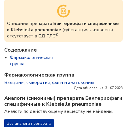
Описание препарата
Бактериофаги специфичные
к Klebsiella pneumoniae
(субстанция-жидкость)
®
отсутствует в БД РЛС
Содержание
Фармакологическая
группа
Фармакологическая группа
Вакцины, сыворотки, фаги и анатоксины
Дата обновления: 31.07.2023
Аналоги (синонимы) препарата Бактериофаги
специфичные к Klebsiella pneumoniae
Аналоги по действующему веществу не найдены.
Все аналоги препарата