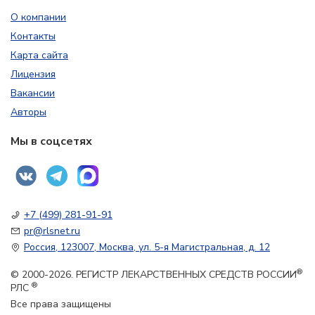
О компании
Контакты
Карта сайта
Лицензия
Вакансии
Авторы
Мы в соцсетях
+7 (499) 281-91-91
pr@rlsnet.ru
Россия, 123007, Москва, ул. 5-я Магистральная, д. 12
®
© 2000-2026. РЕГИСТР ЛЕКАРСТВЕННЫХ СРЕДСТВ РОССИИ
®
РЛС
Все права защищены