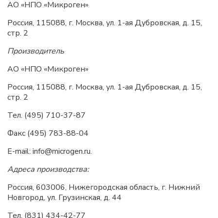
АО «НПО «Микроген»
Россия, 115088, г. Москва, ул. 1-ая Дубровская, д. 15,
стр. 2
Производитель
АО «НПО «Микроген»
Россия, 115088, г. Москва, ул. 1-ая Дубровская, д. 15,
стр. 2
Тел. (495) 710-37-87
Факс (495) 783-88-04
E-mail: info@microgen.ru.
Адреса производства:
Россия, 603006, Нижегородская область, г. Нижний
Новгород, ул. Грузинская, д. 44
Тел. (831) 434-42-77