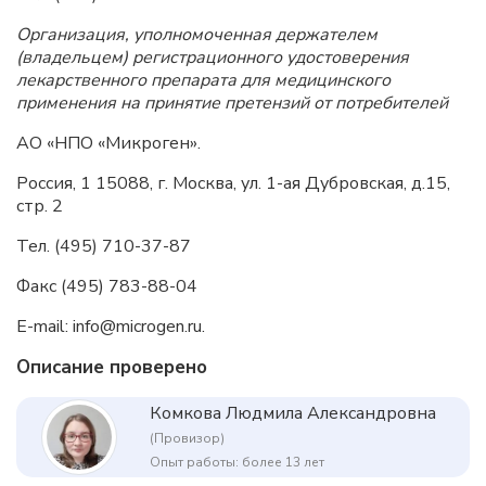
Организация, уполномоченная держателем
(владельцем) регистрационного удостоверения
лекарственного препарата для медицинского
применения на принятие претензий от потребителей
АО «НПО «Микроген».
Россия, 1 15088, г. Москва, ул. 1-ая Дубровская, д.15,
стр. 2
Тел. (495) 710-37-87
Факс (495) 783-88-04
E-mail: info@microgen.ru.
Описание проверено
Комкова Людмила Александровна
(Провизор)
Опыт работы: более 13 лет