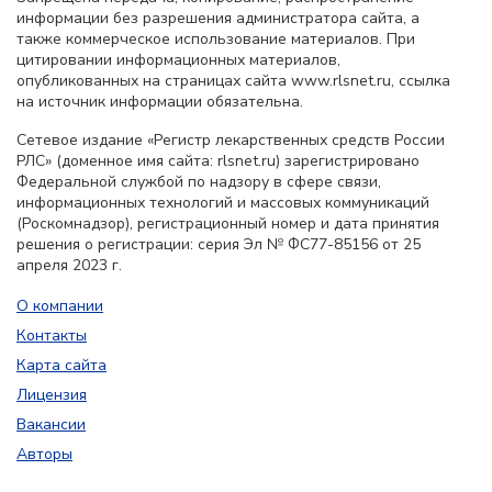
информации без разрешения администратора сайта, а
также коммерческое использование материалов. При
цитировании информационных материалов,
опубликованных на страницах сайта www.rlsnet.ru, ссылка
на источник информации обязательна.
Сетевое издание «Регистр лекарственных средств России
РЛС» (доменное имя сайта: rlsnet.ru) зарегистрировано
Федеральной службой по надзору в сфере связи,
информационных технологий и массовых коммуникаций
(Роскомнадзор), регистрационный номер и дата принятия
решения о регистрации: серия Эл № ФС77-85156 от 25
апреля 2023 г.
О компании
Контакты
Карта сайта
Лицензия
Вакансии
Авторы