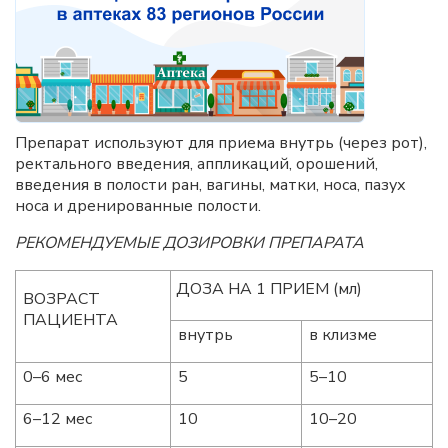
Препарат используют для приема внутрь (через рот),
ректального введения, аппликаций, орошений,
введения в полости ран, вагины, матки, носа, пазух
носа и дренированные полости.
РЕКОМЕНДУЕМЫЕ ДОЗИРОВКИ ПРЕПАРАТА
ДОЗА НА 1 ПРИЕМ (мл)
ВОЗРАСТ
ПАЦИЕНТА
внутрь
в клизме
0–6 мес
5
5–10
6–12 мес
10
10–20