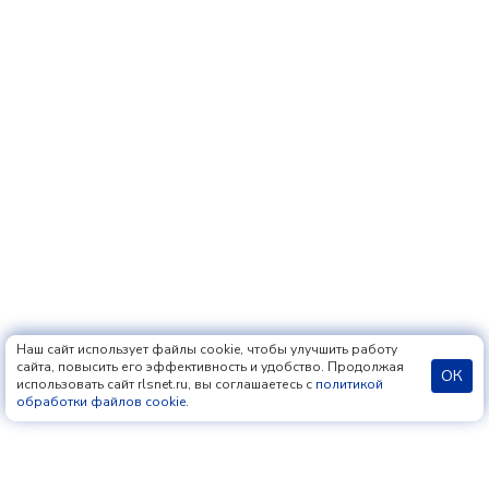
Наш сайт использует файлы cookie, чтобы улучшить работу
сайта, повысить его эффективность и удобство. Продолжая
ОК
использовать сайт rlsnet.ru, вы соглашаетесь с
политикой
обработки файлов cookie
.