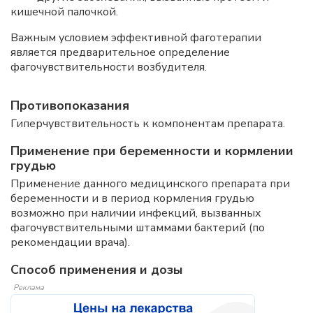
кишечной палочкой.
Важным условием эффективной фаготерапии
является предварительное определение
фагочувствительности возбудителя.
Противопоказания
Гиперчувствительность к компонентам препарата.
Применение при беременности и кормлении
грудью
Применение данного медицинского препарата при
беременности и в период кормления грудью
возможно при наличии инфекций, вызванных
фагочувствительными штаммами бактерий (по
рекомендации врача).
Способ применения и дозы
Реклама