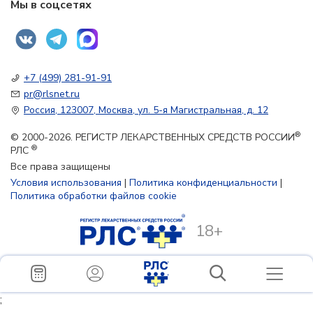
Мы в соцсетях
+7 (499) 281-91-91
pr@rlsnet.ru
Россия, 123007, Москва, ул. 5-я Магистральная, д. 12
®
© 2000-2026. РЕГИСТР ЛЕКАРСТВЕННЫХ СРЕДСТВ РОССИИ
®
РЛС
Все права защищены
Условия использования
|
Политика конфиденциальности
|
Политика обработки файлов cookie
18+
;