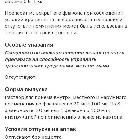
объеме 0,5–1 мл.
Препарат из вскрытого флакона при соблюдении
условий хранения, вышеперечисленных правил и
отсутствии помутнения может быть использован в
течение всего срока годности.
Особые указания
Сведения о возможном влиянии лекарственного
препарата на способность управлять
транспортными средствами, механизмами
Отсутствуют.
Форма выпуска
Раствор для приема внутрь, местного и наружного
применения во флаконах по 20 или 100 мл. По 8
флаконов по 20 мл или 1 флакон по 100 мл с
инструкцией по применению в пачке из картона.
Условия отпуска из аптек
Отпускают без рецепта.