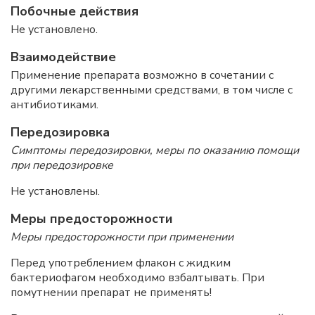
Побочные действия
Не установлено.
Взаимодействие
Применение препарата возможно в сочетании с
другими лекарственными средствами, в том числе с
антибиотиками.
Передозировка
Симптомы передозировки, меры по оказанию помощи
при передозировке
Не установлены.
Меры предосторожности
Меры предосторожности при применении
Перед употреблением флакон с жидким
бактериофагом необходимо взбалтывать. При
помутнении препарат не применять!