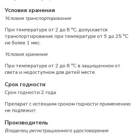
Условия хранения
Условия транспортирования
При температуре от 2 до 8 °С, допускается
транспортирование при температуре от 9 до 25 °С
не более 1 мес.
Условия хранения
При температуре от 2 до 8 °С в защищенном от
света и недоступном для детей месте.
Срок годности
Срок годности 2 года.
Препарат с истекшим сроком годности применению
не подлежит.
Производитель
Владелец регистрационного удостоверения