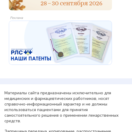
Реклама
Материалы сайта предназначены исключительно для
медицинских и фармацевтических работников, носят
справочно-информационный характер и не должны
использоваться пациентами для принятия
самостоятельного решения о применении лекарственных
средств.
Запрещена передача, копирование, распространение