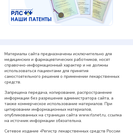
Материалы сайта предназначены исключительно для
медицинских и фармацевтических работников, носят
справочно-информационный характер и не должны
использоваться пациентами для принятия
самостоятельного решения о применении лекарственных
средств.
Запрещена передача, копирование, распространение
информации без разрешения администратора сайта, а
также коммерческое использование материалов. При
цитировании информационных материалов,
опубликованных на страницах сайта www.rlsnet.ru, ссылка
на источник информации обязательна.
Сетевое издание «Регистр лекарственных средств России