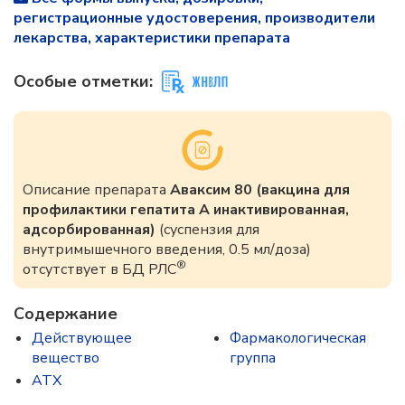
регистрационные удостоверения, производители
лекарства, характеристики препарата
Особые отметки:
Описание препарата
Аваксим 80 (вакцина для
профилактики гепатита А инактивированная,
адсорбированная)
(суспензия для
внутримышечного введения, 0.5 мл/доза)
®
отсутствует в БД РЛС
Содержание
Действующее
Фармакологическая
вещество
группа
ATX