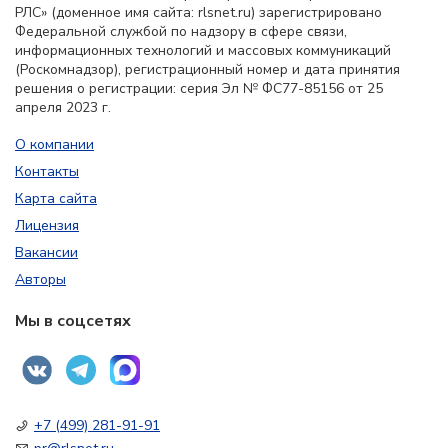
РЛС» (доменное имя сайта: rlsnet.ru) зарегистрировано
Федеральной службой по надзору в сфере связи,
информационных технологий и массовых коммуникаций
(Роскомнадзор), регистрационный номер и дата принятия
решения о регистрации: серия Эл № ФС77-85156 от 25
апреля 2023 г.
О компании
Контакты
Карта сайта
Лицензия
Вакансии
Авторы
Мы в соцсетях
+7 (499) 281-91-91