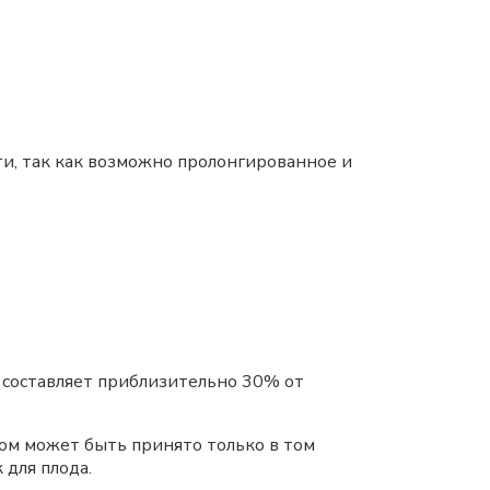
и, так как возможно пролонгированное и
 составляет приблизительно 30% от
ом может быть принято только в том
 для плода.