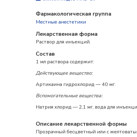
Фармакологическая группа
Местные анестетики
Лекарственная форма
Раствор для инъекций.
Состав
1 мл раствора содержит:
Действующее вещество:
Артикаина гидрохлорид — 40 мг.
Вспомогательные вещества:
Натрия хлорид — 2,1 мг, вода для инъекци
Описание лекарственной формы
Прозрачный бесцветный или с желтоваты