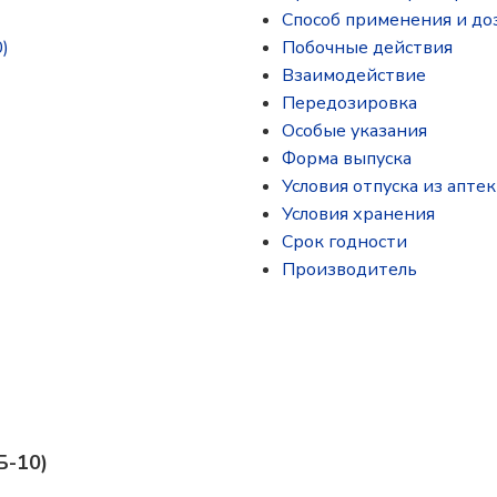
Способ применения и до
)
Побочные действия
Взаимодействие
Передозировка
Особые указания
Форма выпуска
Условия отпуска из аптек
Условия хранения
Срок годности
Производитель
Б-10)