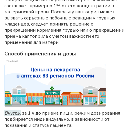
составляет примерно 1% от его концентрации в
материнской крови. Поскольку каптоприл может
вызвать серьезные побочные реакции у грудных
младенцев, следует принять решение о
прекращении кормления грудью или о прекращении
приема каптоприла с учетом важности его
применения для матери.
Способ применения и дозы
Реклама
Внутрь,
за 1 ч до приема пищи, режим дозирования
подбирается индивидуально, в зависимости от
показания и статуса пациента.