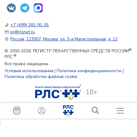
+7 (499) 281-91-91
pr@rlsnet.ru
Россия, 123007, Москва, ул. 5-я Магистральная, д. 12
®
© 2000-2026. РЕГИСТР ЛЕКАРСТВЕННЫХ СРЕДСТВ РОССИИ
®
РЛС
Все права защищены
Условия использования
|
Политика конфиденциальности
|
Политика обработки файлов cookie
18+
;