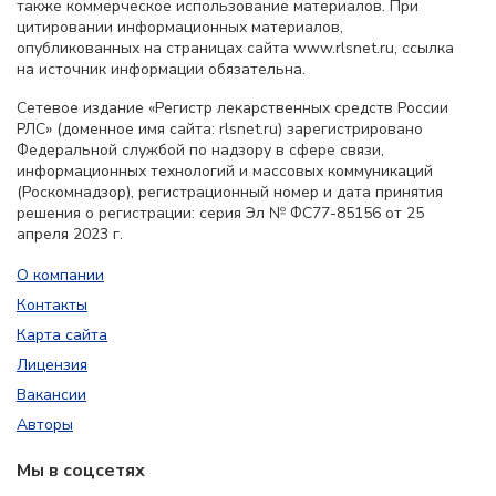
также коммерческое использование материалов. При
цитировании информационных материалов,
опубликованных на страницах сайта www.rlsnet.ru, ссылка
на источник информации обязательна.
Сетевое издание «Регистр лекарственных средств России
РЛС» (доменное имя сайта: rlsnet.ru) зарегистрировано
Федеральной службой по надзору в сфере связи,
информационных технологий и массовых коммуникаций
(Роскомнадзор), регистрационный номер и дата принятия
решения о регистрации: серия Эл № ФС77-85156 от 25
апреля 2023 г.
О компании
Контакты
Карта сайта
Лицензия
Вакансии
Авторы
Мы в соцсетях