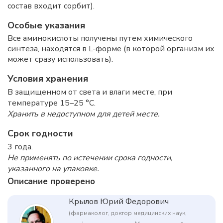
состав входит сорбит).
Особые указания
Все аминокислоты получены путем химического
синтеза, находятся в L-форме (в которой организм их
может сразу использовать).
Условия хранения
В защищенном от света и влаги месте, при
температуре 15–25 °C.
Хранить в недоступном для детей месте.
Срок годности
3 года.
Не применять по истечении срока годности,
указанного на упаковке.
Описание проверено
Крылов Юрий Федорович
(фармаколог, доктор медицинских наук,