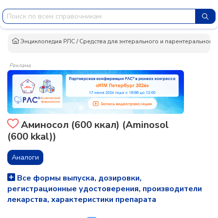
Энциклопедия РЛС
/
Средства для энтерального и парентерального 
Реклама
Аминосол (600 ккал) (Aminosol
(600 kkal))
Аналоги
Все формы выпуска, дозировки,
регистрационные удостоверения, производители
лекарства, характеристики препарата