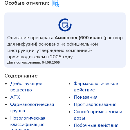
Особые отметки:
Описание препарата
Аминосол (600 ккал)
(раствор
для инфузий) основано на официальной
инструкции, утверждено компанией-
производителем в 2005 году
Дата согласования:
04.08.2005
Содержание
Действующее
Фармакологическое
вещество
действие
ATX
Показания
Фармакологическая
Противопоказания
группа
Способ применения и
Нозологическая
дозы
классификация
Побочные действия