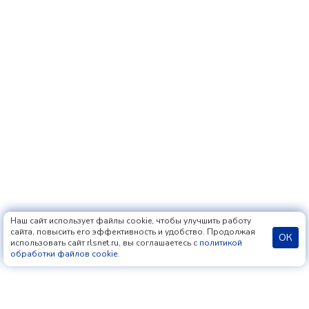
Наш сайт использует файлы cookie, чтобы улучшить работу
сайта, повысить его эффективность и удобство. Продолжая
ОК
использовать сайт rlsnet.ru, вы соглашаетесь с
политикой
обработки файлов cookie
.