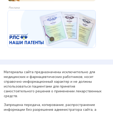
Реклама
Материалы сайта предназначены исключительно для
медицинских и фармацевтических работников, носят
справочно-информационный характер и не должны
использоваться пациентами для принятия
самостоятельного решения о применении лекарственных
средств.
Запрещена передача, копирование, распространение
информации без разрешения администратора сайта, а