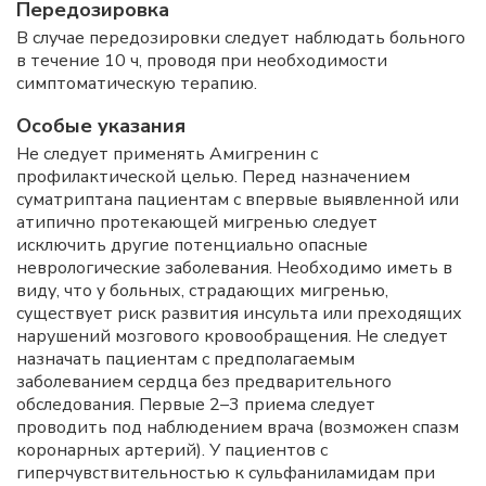
Передозировка
В случае передозировки следует наблюдать больного
в течение 10 ч, проводя при необходимости
симптоматическую терапию.
Особые указания
Не следует применять Амигренин с
профилактической целью. Перед назначением
суматриптана пациентам с впервые выявленной или
атипично протекающей мигренью следует
исключить другие потенциально опасные
неврологические заболевания. Необходимо иметь в
виду, что у больных, страдающих мигренью,
существует риск развития инсульта или преходящих
нарушений мозгового кровообращения. Не следует
назначать пациентам с предполагаемым
заболеванием сердца без предварительного
обследования. Первые 2–3 приема следует
проводить под наблюдением врача (возможен спазм
коронарных артерий). У пациентов с
гиперчувствительностью к сульфаниламидам при