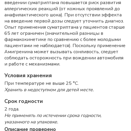
введении суматриптана повышается риск развития
аллергических реакций (от кожных проявлений до
анафилактического шока). При отсутствии эффекта
на введение первой дозы следует уточнить диагноз.
Опыт применения суматриптана у пациентов старше
65 лет ограничен (значительной разницы в
фармакокинетике по сравнению с более молодыми
пациентами не наблюдается). Поскольку применение
Амигренина может вызывать сонливость, следует
соблюдать осторожность при вождении автомобиля
и работе с механизмами.
Условия хранения
При температуре не выше 25 °C.
Хранить в недоступном для детей месте.
Срок годности
2 года.
Не применять по истечении срока годности,
указанного на упаковке.
Описание проверено