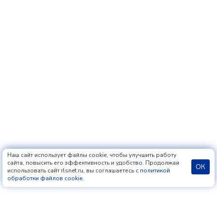
Наш сайт использует файлы cookie, чтобы улучшить работу
сайта, повысить его эффективность и удобство. Продолжая
ОК
использовать сайт rlsnet.ru, вы соглашаетесь с
политикой
обработки файлов cookie
.