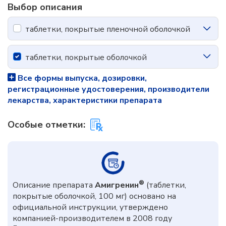
Выбор описания
таблетки, покрытые пленочной оболочкой
таблетки, покрытые оболочкой
Все формы выпуска, дозировки,
регистрационные удостоверения, производители
лекарства, характеристики препарата
Особые отметки:
®
Описание препарата
Амигренин
(таблетки,
покрытые оболочкой, 100 мг) основано на
официальной инструкции, утверждено
компанией-производителем в 2008 году