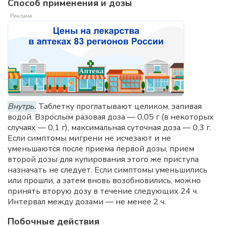
Способ применения и дозы
Реклама
Внутрь.
Таблетку проглатывают целиком, запивая
водой. Взрослым разовая доза — 0,05 г (в некоторых
случаях — 0,1 г), максимальная суточная доза — 0,3 г.
Если симптомы мигрени не исчезают и не
уменьшаются после приема первой дозы, прием
второй дозы для купирования этого же приступа
назначать не следует. Если симптомы уменьшились
или прошли, а затем вновь возобновились, можно
принять вторую дозу в течение следующих 24 ч.
Интервал между дозами — не менее 2 ч.
Побочные действия