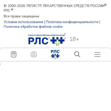
®
© 2000-2026. РЕГИСТР ЛЕКАРСТВЕННЫХ СРЕДСТВ РОССИИ
®
РЛС
Все права защищены
Условия использования
|
Политика конфиденциальности
|
Политика обработки файлов cookie
18+
;