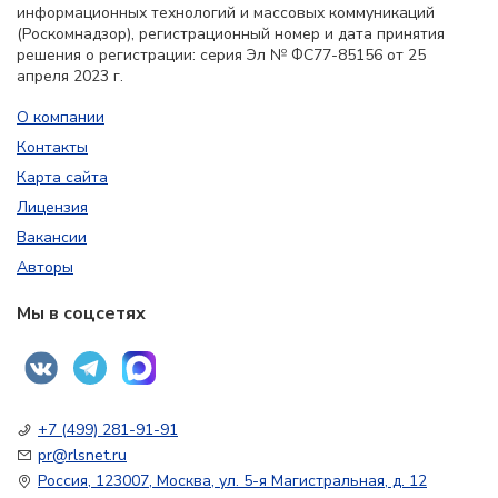
информационных технологий и массовых коммуникаций
(Роскомнадзор), регистрационный номер и дата принятия
решения о регистрации: серия Эл № ФС77-85156 от 25
апреля 2023 г.
О компании
Контакты
Карта сайта
Лицензия
Вакансии
Авторы
Мы в соцсетях
+7 (499) 281-91-91
pr@rlsnet.ru
Россия, 123007, Москва, ул. 5-я Магистральная, д. 12