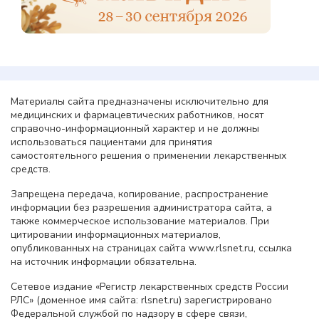
Материалы сайта предназначены исключительно для
медицинских и фармацевтических работников, носят
справочно-информационный характер и не должны
использоваться пациентами для принятия
самостоятельного решения о применении лекарственных
средств.
Запрещена передача, копирование, распространение
информации без разрешения администратора сайта, а
также коммерческое использование материалов. При
цитировании информационных материалов,
опубликованных на страницах сайта www.rlsnet.ru, ссылка
на источник информации обязательна.
Сетевое издание «Регистр лекарственных средств России
РЛС» (доменное имя сайта: rlsnet.ru) зарегистрировано
Федеральной службой по надзору в сфере связи,